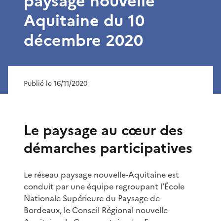
paysage nouvelle
Aquitaine du 10
décembre 2020
Publié le 16/11/2020
Le paysage au cœur des
démarches participatives
Le réseau paysage nouvelle-Aquitaine est
conduit par une équipe regroupant l’École
Nationale Supérieure du Paysage de
Bordeaux, le Conseil Régional nouvelle