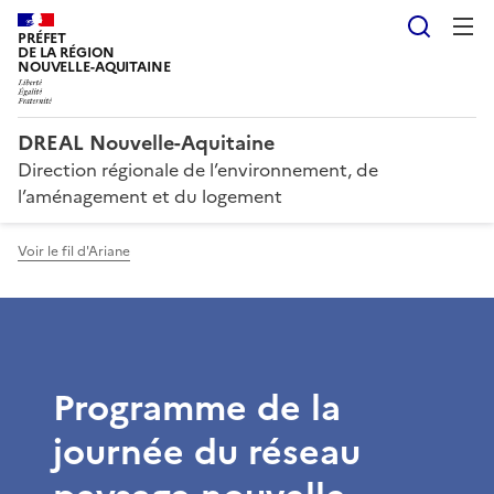
Reche
PRÉFET
DE LA RÉGION
NOUVELLE-AQUITAINE
DREAL Nouvelle-Aquitaine
Direction régionale de l’environnement, de
l’aménagement et du logement
Voir le fil d'Ariane
Programme de la
journée du réseau