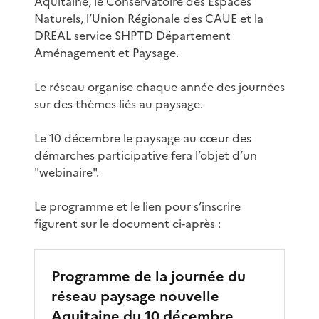
Aquitaine, le Conservatoire des Espaces
Naturels, l’Union Régionale des CAUE et la
DREAL service SHPTD Département
Aménagement et Paysage.
Le réseau organise chaque année des journées
sur des thèmes liés au paysage.
Le 10 décembre le paysage au cœur des
démarches participative fera l’objet d’un
"webinaire".
Le programme et le lien pour s’inscrire
figurent sur le document ci-après :
Programme de la journée du
réseau paysage nouvelle
Aquitaine du 10 décembre