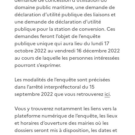
domaine public maritime, une demande de
déclaration d’utilité publique des liaisons et
une demande de déclaration d’utilité
publique pour la station de conversion. Ces
demandes feront l’objet de l’enquête
publique unique qui aura lieu du lundi 17
octobre 2022 au vendredi 16 décembre 2022
au cours de laquelle les personnes intéressées
pourront s’exprimer.
Les modalités de l’enquête sont précisées
dans l’arrêté interpréfectoral du 15
septembre 2022 que vous retrouverez
ici
.
Vous y trouverez notamment les liens vers la
plateforme numérique de l’enquête, les lieux
et horaires d’ouverture des mairies où les
dossiers seront mis à disposition, les dates et