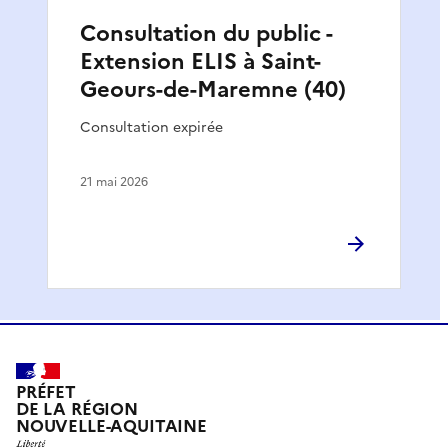
Consultation du public -
Extension ELIS à Saint-
Geours-de-Maremne (40)
Consultation expirée
21 mai 2026
PRÉFET
DE LA RÉGION
NOUVELLE-AQUITAINE