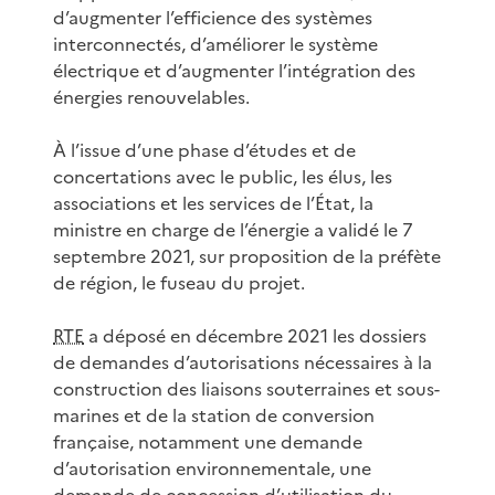
d’augmenter l’efficience des systèmes
interconnectés, d’améliorer le système
électrique et d’augmenter l’intégration des
énergies renouvelables.
À l’issue d’une phase d’études et de
concertations avec le public, les élus, les
associations et les services de l’État, la
ministre en charge de l’énergie a validé le 7
septembre 2021, sur proposition de la préfète
de région, le fuseau du projet.
RTE
a déposé en décembre 2021 les dossiers
de demandes d’autorisations nécessaires à la
construction des liaisons souterraines et sous-
marines et de la station de conversion
française, notamment une demande
d’autorisation environnementale, une
demande de concession d’utilisation du