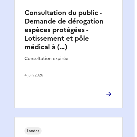
Consultation du public -
Demande de dérogation
espèces protégées -
Lotissement et pôle
médical à (…)
Consultation expirée
4 juin 2026
Landes