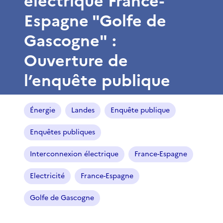
électrique France-
Espagne "Golfe de
Gascogne" :
Ouverture de
l’enquête publique
Énergie
Landes
Enquête publique
Enquêtes publiques
Interconnexion électrique
France-Espagne
Electricité
France-Espagne
Golfe de Gascogne