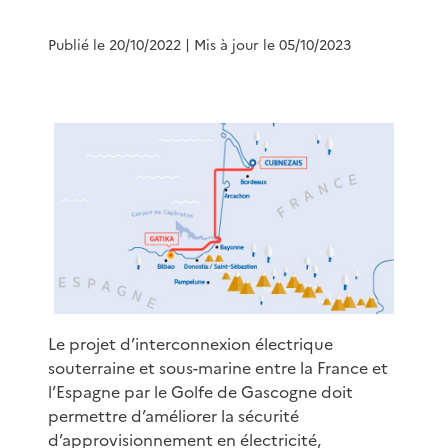
Publié le 20/10/2022
| Mis à jour le 05/10/2023
Le projet d’interconnexion électrique
souterraine et sous-marine entre la France et
l’Espagne par le Golfe de Gascogne doit
permettre d’améliorer la sécurité
d’approvisionnement en électricité,