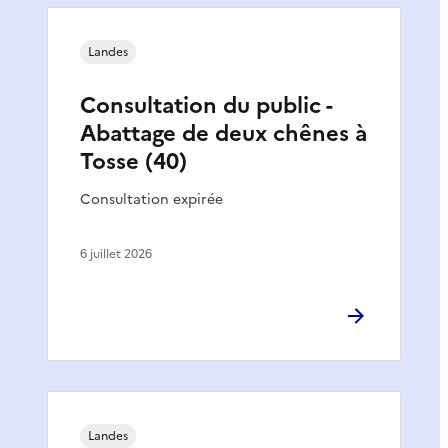
Landes
Consultation du public -
Abattage de deux chênes à
Tosse (40)
Consultation expirée
6 juillet 2026
Landes