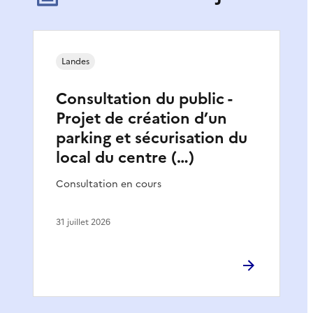
Landes
Consultation du public -
Projet de création d’un
parking et sécurisation du
local du centre (…)
Consultation en cours
31 juillet 2026