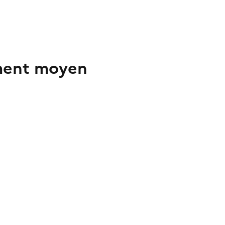
ent moyen