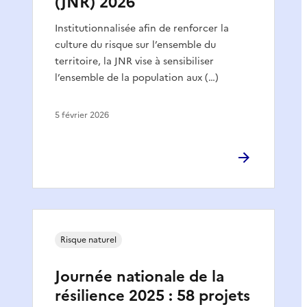
(JNR) 2026
Institutionnalisée afin de renforcer la
culture du risque sur l’ensemble du
territoire, la JNR vise à sensibiliser
l’ensemble de la population aux (…)
5 février 2026
Risque naturel
Journée nationale de la
résilience 2025 : 58 projets