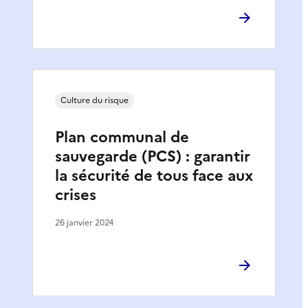
Culture du risque
Plan communal de
sauvegarde (PCS) : garantir
la sécurité de tous face aux
crises
26 janvier 2024