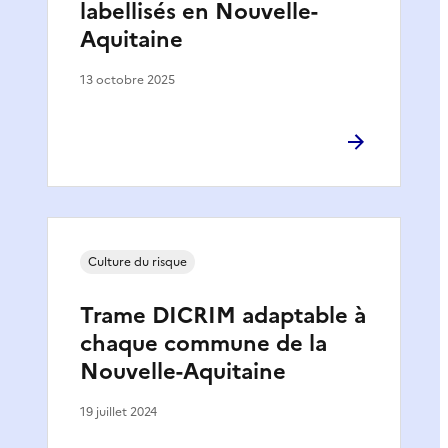
labellisés en Nouvelle-
Aquitaine
13 octobre 2025
Culture du risque
Trame DICRIM adaptable à
chaque commune de la
Nouvelle-Aquitaine
19 juillet 2024