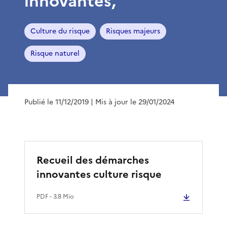
innovantes,
Culture du risque
Risques majeurs
Risque naturel
Publié le 11/12/2019
| Mis à jour le 29/01/2024
Recueil des démarches
innovantes culture risque
PDF
- 3.8 Mio