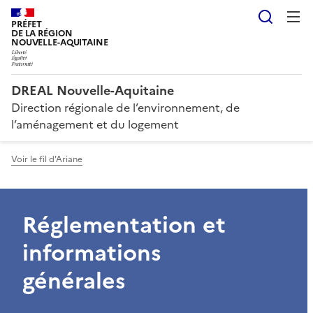
Reche
PRÉFET
DE LA RÉGION
NOUVELLE-AQUITAINE
DREAL Nouvelle-Aquitaine
Direction régionale de l’environnement, de
l’aménagement et du logement
Voir le fil d'Ariane
Réglementation et
informations
générales