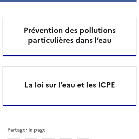
Prévention des pollutions
particulières dans l’eau
La loi sur l’eau et les ICPE
Partager la page