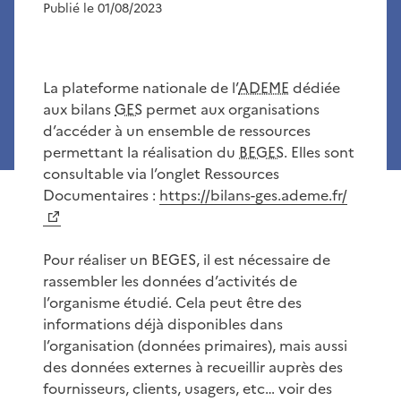
Publié le 01/08/2023
La plateforme nationale de l’
ADEME
dédiée
aux bilans
GES
permet aux organisations
d’accéder à un ensemble de ressources
permettant la réalisation du
BEGES
. Elles sont
consultable via l’onglet Ressources
Documentaires :
https://bilans-ges.ademe.fr/
Pour réaliser un BEGES, il est nécessaire de
rassembler les données d’activités de
l’organisme étudié. Cela peut être des
informations déjà disponibles dans
l’organisation (données primaires), mais aussi
des données externes à recueillir auprès des
fournisseurs, clients, usagers, etc… voir des