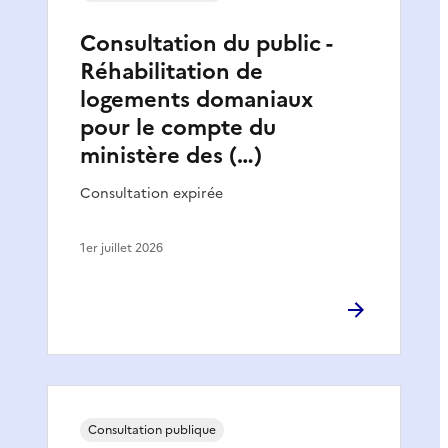
Consultation du public -
Réhabilitation de
logements domaniaux
pour le compte du
ministère des (…)
Consultation expirée
1er juillet 2026
Consultation publique