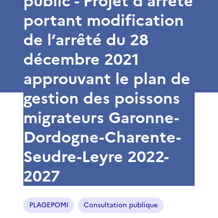
public - Projet d’arrêté
portant modification
de l’arrêté du 28
décembre 2021
approuvant le plan de
gestion des poissons
migrateurs Garonne-
Dordogne-Charente-
Seudre-Leyre 2022-
2027
PLAGEPOMI
Consultation publique