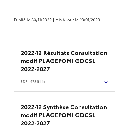
Publié le 30/11/2022
| Mis à jour le 19/01/2023
2022-12 Résultats Consultation
modif PLAGEPOMI GDCSL
2022-2027
PDF
- 478.6 kio
2022-12 Synthèse Consultation
modif PLAGEPOMI GDCSL
2022-2027