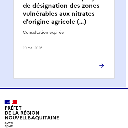
de désignation des zones
vulnérables aux nitrates
d’origine agricole (…)
Consultation expirée
19 mai 2026
PRÉFET
DE LA RÉGION
NOUVELLE-AQUITAINE