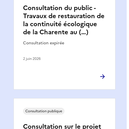
Consultation du public -
Travaux de restauration de
la continuité écologique
de la Charente au (…)
Consultation expirée
2 juin 2026
Consultation publique
Consultation sur le projet