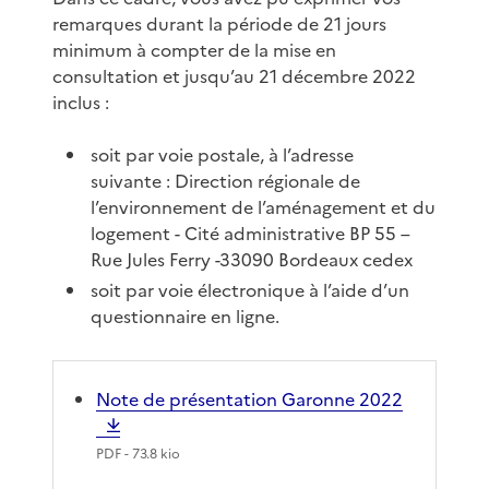
remarques durant la période de 21 jours
minimum à compter de la mise en
consultation et jusqu’au 21 décembre 2022
inclus :
soit par voie postale, à l’adresse
suivante : Direction régionale de
l’environnement de l’aménagement et du
logement - Cité administrative BP 55 –
Rue Jules Ferry -33090 Bordeaux cedex
soit par voie électronique à l’aide d’un
questionnaire en ligne.
Note de présentation Garonne 2022
PDF
- 73.8 kio