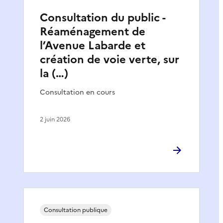
Consultation du public -
Réaménagement de
l’Avenue Labarde et
création de voie verte, sur
la (…)
Consultation en cours
2 juin 2026
Consultation publique