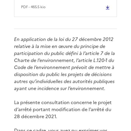
PDF
- 465.5 kio
En application de la loi du 27 décembre 2012
relative à la mise en œuvre du principe de
participation du public défini à l’article 7 de la
Charte de l’environnement, l’article L.120-1 du
Code de l’environnement prévoit de mettre à
disposition du public les projets de décisions
autres qu’individuelles des autorités publiques
ayant une incidence sur l’environnement.
La présente consultation concerne le projet
d’arrêté portant modification de l’arrêté du
28 décembre 2021.
Dans ce cadre, vous avez pu exprimer vos