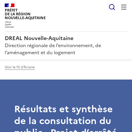
Reche
PRÉFET
DE LA RÉGION
NOUVELLE-AQUITAINE
DREAL Nouvelle-Aquitaine
Direction régionale de l’environnement, de
l’aménagement et du logement
Voir le fil d'Ariane
Résultats et synthèse
de la consultation du