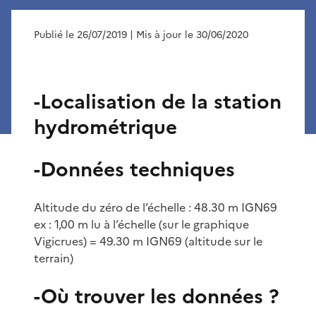
Publié le 26/07/2019
| Mis à jour le 30/06/2020
-Localisation de la station
hydrométrique
-Données techniques
Altitude du zéro de l’échelle : 48.30 m IGN69
ex : 1,00 m lu à l’échelle (sur le graphique
Vigicrues) = 49.30 m IGN69 (altitude sur le
terrain)
-Où trouver les données ?