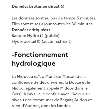
Données brutes en direct
Les données sont au pas de temps 5 minutes.
Elles sont mises à jour toutes les 30 minutes.
Données critiquées :
Banque Hydro
(public)
Hydroportail
(accès restreint)
-Fonctionnement
hydrologique
La Midouze naît à Mont-de-Marsan de la
confluence de deux rivières, la Douze et le
Midou (également appelé Midour dans le
Gers). A l’aval, elle conflue avec l’Adour au
niveau des communes de Bégaar, Audon et
Vicq d’Auribat, dans les Landes.