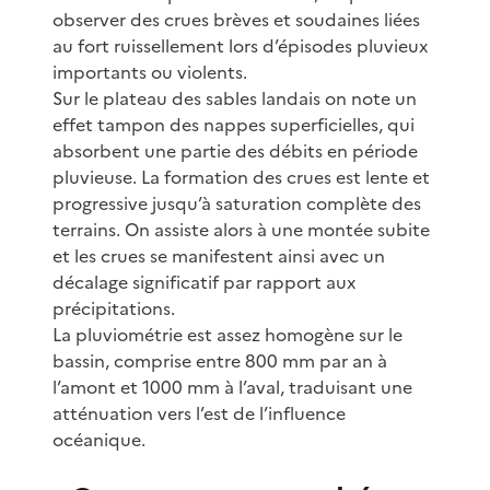
observer des crues brèves et soudaines liées
au fort ruissellement lors d’épisodes pluvieux
importants ou violents.
Sur le plateau des sables landais on note un
effet tampon des nappes superficielles, qui
absorbent une partie des débits en période
pluvieuse. La formation des crues est lente et
progressive jusqu’à saturation complète des
terrains. On assiste alors à une montée subite
et les crues se manifestent ainsi avec un
décalage significatif par rapport aux
précipitations.
La pluviométrie est assez homogène sur le
bassin, comprise entre 800 mm par an à
l’amont et 1000 mm à l’aval, traduisant une
atténuation vers l’est de l’influence
océanique.