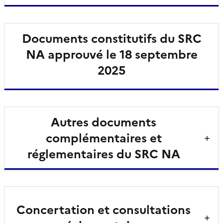
Documents constitutifs du SRC
NA approuvé le 18 septembre
2025
Autres documents
complémentaires et
réglementaires du SRC NA
Concertation et consultations