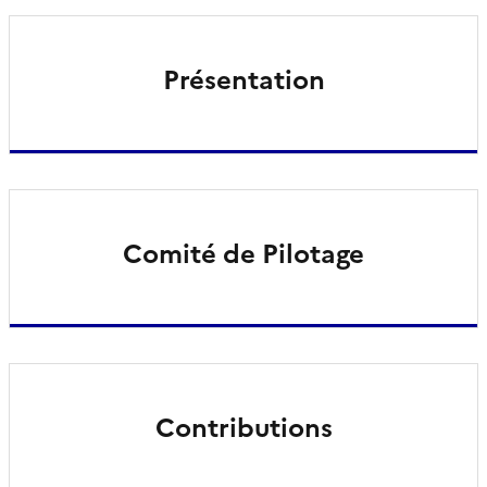
Présentation
Comité de Pilotage
Contributions