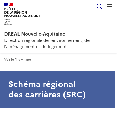
Reche
PRÉFET
DE LA RÉGION
NOUVELLE-AQUITAINE
DREAL Nouvelle-Aquitaine
Direction régionale de l’environnement, de
l’aménagement et du logement
Voir le fil d'Ariane
Schéma régional
des carrières (SRC)