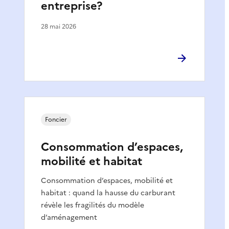
entreprise?
28 mai 2026
Foncier
Consommation d’espaces,
mobilité et habitat
Consommation d’espaces, mobilité et
habitat : quand la hausse du carburant
révèle les fragilités du modèle
d’aménagement