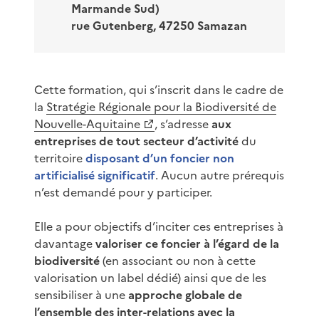
Marmande Sud)
rue Gutenberg, 47250 Samazan
Cette formation, qui s’inscrit dans le cadre de
la
Stratégie Régionale pour la Biodiversité de
Nouvelle-Aquitaine
, s’adresse
aux
entreprises de tout secteur d’activité
du
territoire
disposant d’un foncier non
artificialisé significatif
. Aucun autre prérequis
n’est demandé pour y participer.
Elle a pour objectifs d’inciter ces entreprises à
davantage
valoriser ce foncier à l’égard de la
biodiversité
(en associant ou non à cette
valorisation un label dédié) ainsi que de les
sensibiliser à une
approche globale de
l’ensemble des inter-relations avec la