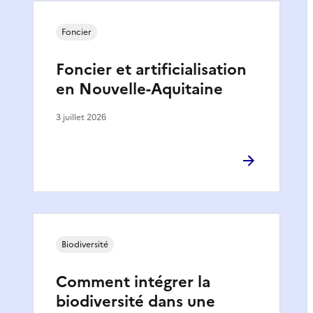
Foncier
Foncier et artificialisation
en Nouvelle-Aquitaine
3 juillet 2026
Biodiversité
Comment intégrer la
biodiversité dans une