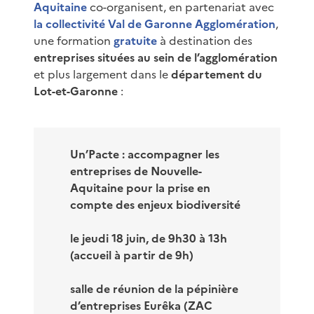
Aquitaine
co-organisent, en partenariat avec
la collectivité Val de Garonne Agglomération
,
une formation
gratuite
à destination des
entreprises situées au sein de l’agglomération
et plus largement dans le
département du
Lot-et-Garonne
:
Un’Pacte : accompagner les
entreprises de Nouvelle-
Aquitaine pour la prise en
compte des enjeux biodiversité
le jeudi 18 juin, de 9h30 à 13h
(accueil à partir de 9h)
salle de réunion de la pépinière
d’entreprises Eurêka (ZAC