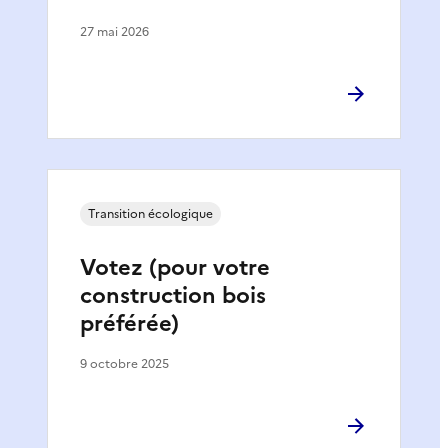
27 mai 2026
Transition écologique
Votez (pour votre
construction bois
préférée)
9 octobre 2025