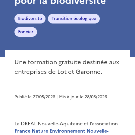
pour la biodiversité
Biodiversité
Transition écologique
Foncier
Une formation gratuite destinée aux
entreprises de Lot et Garonne.
Publié le 27/05/2026
| Mis à jour le 28/05/2026
La DREAL Nouvelle-Aquitaine et l’association
France Nature Environnement Nouvelle-