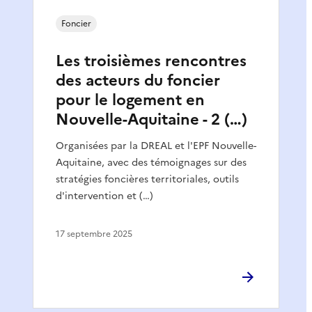
Foncier
Les troisièmes rencontres
des acteurs du foncier
pour le logement en
Nouvelle-Aquitaine - 2 (…)
Organisées par la DREAL et l'EPF Nouvelle-
Aquitaine, avec des témoignages sur des
stratégies foncières territoriales, outils
d'intervention et (…)
17 septembre 2025