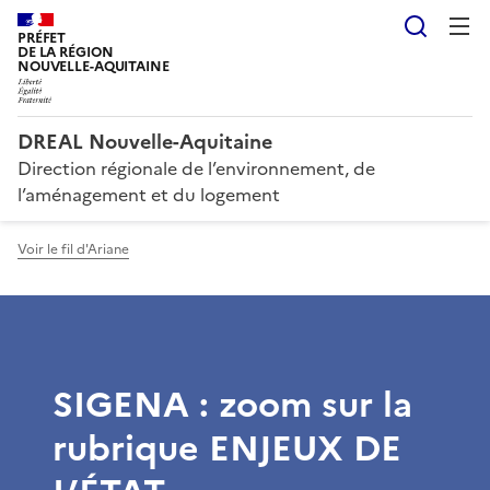
Reche
PRÉFET
DE LA RÉGION
NOUVELLE-AQUITAINE
DREAL Nouvelle-Aquitaine
Direction régionale de l’environnement, de
l’aménagement et du logement
Voir le fil d'Ariane
SIGENA : zoom sur la
rubrique ENJEUX DE