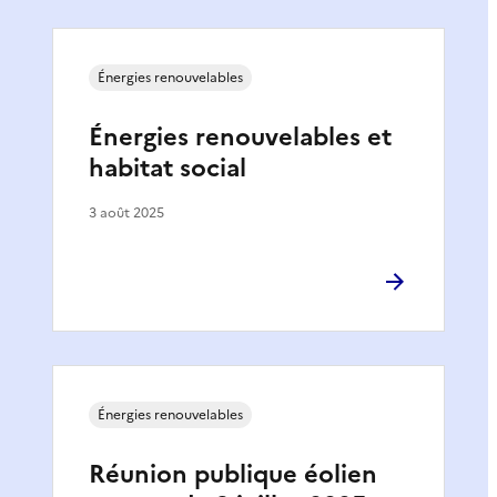
Énergies renouvelables
Énergies renouvelables et
habitat social
3 août 2025
Énergies renouvelables
Réunion publique éolien