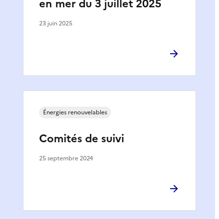
en mer du 3 juillet 2025
23 juin 2025
Énergies renouvelables
Comités de suivi
25 septembre 2024