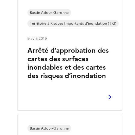
Bassin Adour-Garonne
Territoire à Risques Importants d’inondation (TRI)
9 avril 2019
Arrêté d’approbation des
cartes des surfaces
inondables et des cartes
des risques d’inondation
Bassin Adour-Garonne