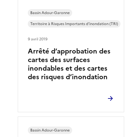
Bassin Adour-Garonne
Territoire à Risques Importants d’inondation (TRI)
9 avril 2019
Arrêté d’approbation des
cartes des surfaces
inondables et des cartes
des risques d’inondation
Bassin Adour-Garonne