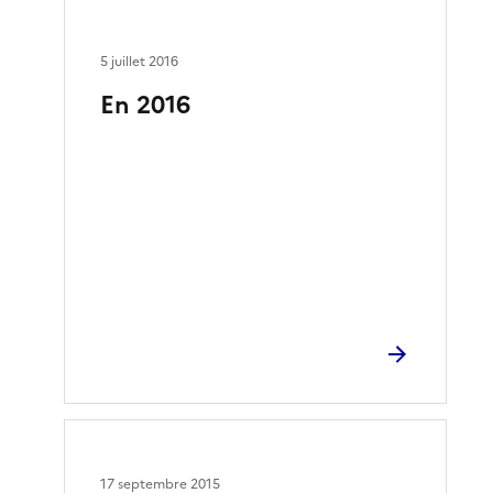
5 juillet 2016
En 2016
17 septembre 2015