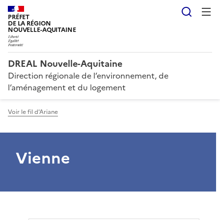
Reche
PRÉFET
DE LA RÉGION
NOUVELLE-AQUITAINE
DREAL Nouvelle-Aquitaine
Direction régionale de l’environnement, de
l’aménagement et du logement
Voir le fil d'Ariane
Vienne