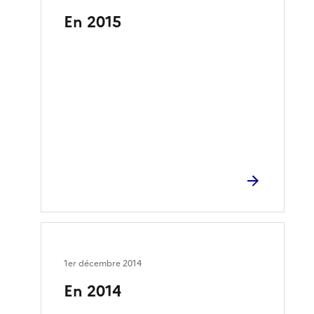
En 2015
1er décembre 2014
En 2014