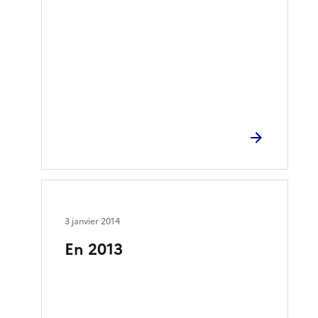
3 janvier 2014
En 2013