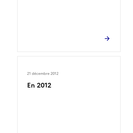
21 décembre 2012
En 2012