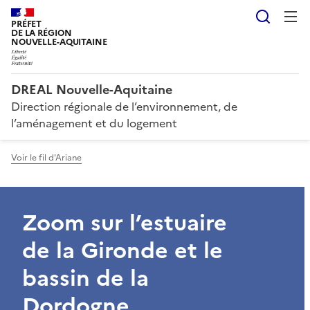
Reche
PRÉFET
DE LA RÉGION
NOUVELLE-AQUITAINE
DREAL Nouvelle-Aquitaine
Direction régionale de l’environnement, de
l’aménagement et du logement
Voir le fil d'Ariane
Zoom sur l’estuaire
de la Gironde et le
bassin de la
Dordogne