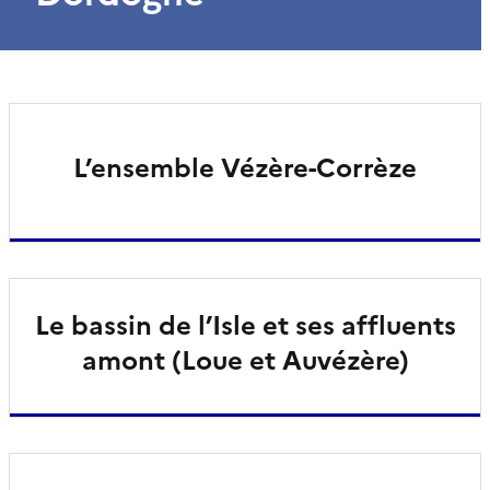
L’ensemble Vézère-Corrèze
Le bassin de l’Isle et ses affluents
amont (Loue et Auvézère)