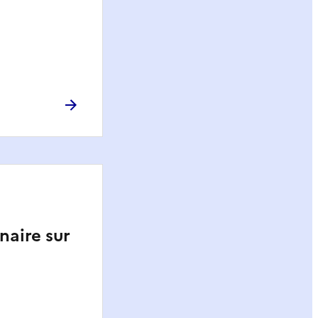
naire sur