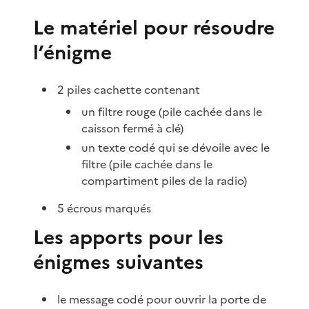
Le matériel pour résoudre
l’énigme
2 piles cachette contenant
un filtre rouge (pile cachée dans le
caisson fermé à clé)
un texte codé qui se dévoile avec le
filtre (pile cachée dans le
compartiment piles de la radio)
5 écrous marqués
Les apports pour les
énigmes suivantes
le message codé pour ouvrir la porte de