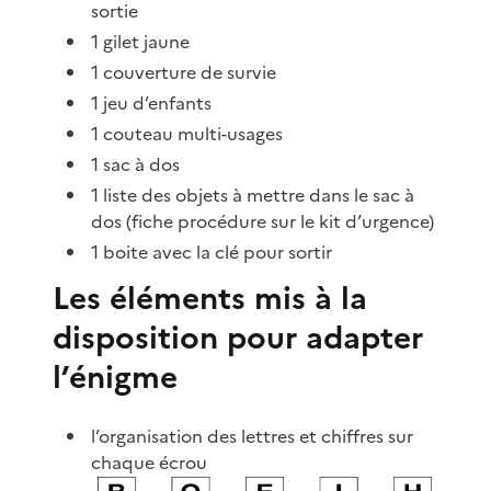
sortie
1 gilet jaune
1 couverture de survie
1 jeu d’enfants
1 couteau multi-usages
1 sac à dos
1 liste des objets à mettre dans le sac à
dos (fiche procédure sur le kit d’urgence)
1 boite avec la clé pour sortir
Les éléments mis à la
disposition pour adapter
l’énigme
l’organisation des lettres et chiffres sur
chaque écrou