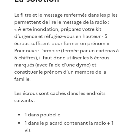
Le filtre et le message renfermés dans les piles
permettent de lire le message de la radio :
« Alerte inondation, préparez votre kit
d’urgence et réfugiez-vous en hauteur - 5
écrous suffisent pour former un prénom »
Pour ouvrir l’armoire (fermée par un cadenas à
5 chiffres), il faut donc utiliser les 5 écrous
marqués (avec l’aide d’une dymo) et
constituer le prénom d’un membre de la
famille.
Les écrous sont cachés dans les endroits
suivants :
1 dans poubelle
1 dans le placard contenant la radio + 1
vis