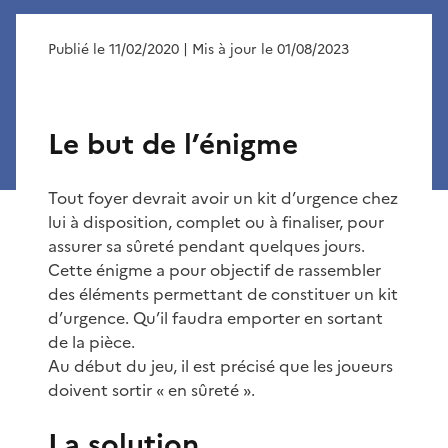
Publié le 11/02/2020
| Mis à jour le 01/08/2023
Le but de l’énigme
Tout foyer devrait avoir un kit d’urgence chez
lui à disposition, complet ou à finaliser, pour
assurer sa sûreté pendant quelques jours.
Cette énigme a pour objectif de rassembler
des éléments permettant de constituer un kit
d’urgence. Qu’il faudra emporter en sortant
de la pièce.
Au début du jeu, il est précisé que les joueurs
doivent sortir « en sûreté ».
La solution