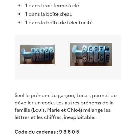
1 dans tiroir fermé à clé
1 dans la boîte d’eau
1 dans la boîte de l’électricité
Seul le prénom du garçon, Lucas, permet de
dévoiler un code. Les autres prénoms de la
famille (Louis, Marie et Chloé) mélange les
lettres et les chiffres, inexploitable.
Code du cadenas : 9 3 6 0 5