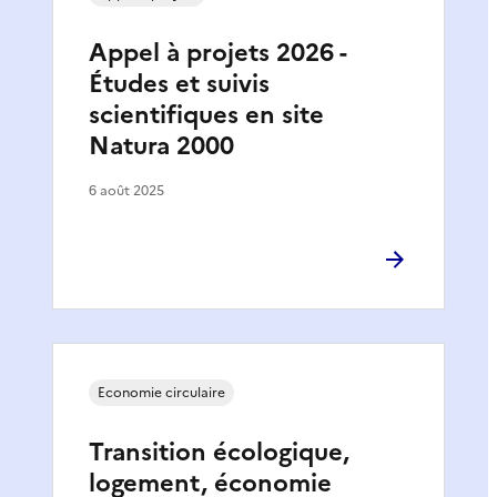
Appel à projets 2026 -
Études et suivis
scientifiques en site
Natura 2000
6 août 2025
Economie circulaire
Transition écologique,
logement, économie