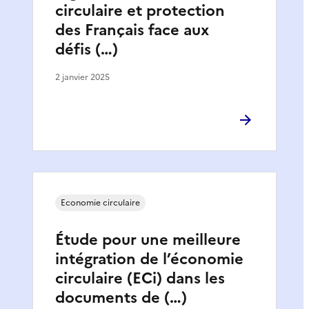
circulaire et protection
des Français face aux
défis (…)
2 janvier 2025
Economie circulaire
Étude pour une meilleure
intégration de l’économie
circulaire (ECi) dans les
documents de (…)