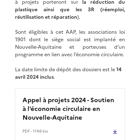
à projets porteront sur
la réduction du
plastique ainsi que les 3R (réemploi,
réutilisation et réparation
).
Sont éligibles à cet AAP, les associations loi
1901 dont le siège social est implanté en
Nouvelle-Aquitaine et porteuses d’un
programme en lien avec l’économie circulaire.
La date limite de dépôt des dossiers est le
14
avril 2024 inclus
.
Appel à projets 2024 - Soutien
à l'économie circulaire en
Nouvelle-Aquitaine
PDF
- 114.6 kio