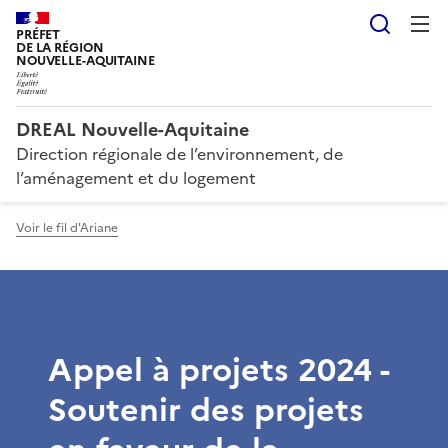
Reche
PRÉFET
DE LA RÉGION
NOUVELLE-AQUITAINE
DREAL Nouvelle-Aquitaine
Direction régionale de l’environnement, de
l’aménagement et du logement
Voir le fil d'Ariane
Appel à projets 2024 -
Soutenir des projets