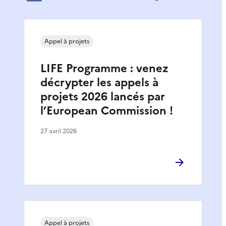
Appel à projets
LIFE Programme : venez
décrypter les appels à
projets 2026 lancés par
l’European Commission !
27 avril 2026
Appel à projets