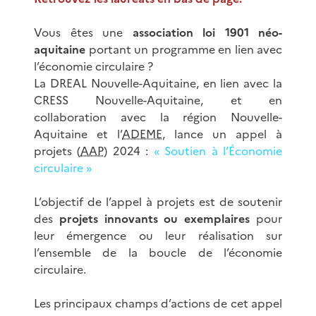
Vous êtes une
association loi 1901 néo-
aquitaine
portant un programme en lien avec
l’économie circulaire ?
La DREAL Nouvelle-Aquitaine, en lien avec la
CRESS Nouvelle-Aquitaine, et en
collaboration avec la région Nouvelle-
Aquitaine et l’
ADEME
, lance un appel à
projets (
AAP
) 2024 :
« Soutien à l’Économie
circulaire »
L’objectif de l’appel à projets est de soutenir
des
projets innovants ou exemplaires
pour
leur émergence ou leur réalisation sur
l’ensemble de la boucle de l’économie
circulaire.
Les principaux champs d’actions de cet appel