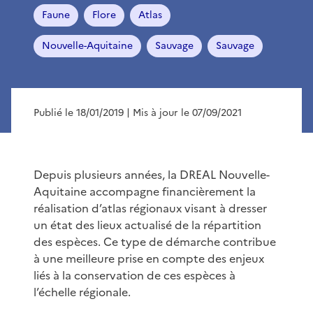
Faune
Flore
Atlas
Nouvelle-Aquitaine
Sauvage
Sauvage
Publié le 18/01/2019
| Mis à jour le 07/09/2021
Depuis plusieurs années, la DREAL Nouvelle-
Aquitaine accompagne financièrement la
réalisation d’atlas régionaux visant à dresser
un état des lieux actualisé de la répartition
des espèces. Ce type de démarche contribue
à une meilleure prise en compte des enjeux
liés à la conservation de ces espèces à
l’échelle régionale.