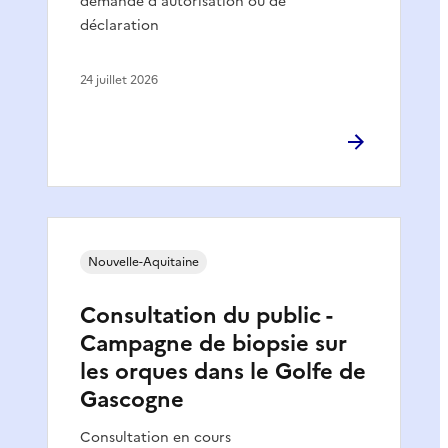
demande d'autorisation ou de
déclaration
24 juillet 2026
Nouvelle-Aquitaine
Consultation du public -
Campagne de biopsie sur
les orques dans le Golfe de
Gascogne
Consultation en cours