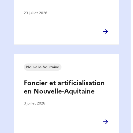
23 juillet 2026
Nouvelle-Aquitaine
Foncier et artificialisation
en Nouvelle-Aquitaine
3 juillet 2026