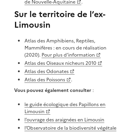
de Nouvelle-Aquitaine
.
Sur le territoire de l’ex-
Limousin
Atlas des Amphibiens, Reptiles,
Mammifères : en cours de réalisation
(2020).
Pour plus d’information
Atlas des Oiseaux nicheurs 2010
Atlas des Odonates
Atlas des Poissons
.
Vous pouvez également consulter
:
le guide écologique des Papillons en
Limousin
l’ouvrage des araignées en Limousin
l’Observatoire de la biodiversité végétale