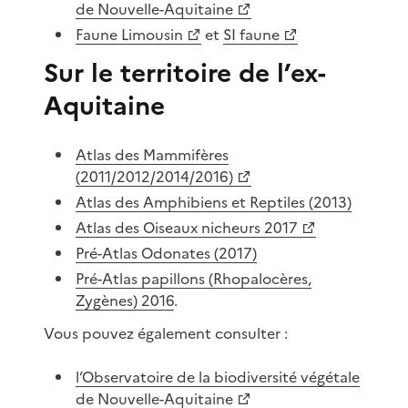
de Nouvelle-Aquitaine
Faune Limousin
et
SI faune
Sur le territoire de l’ex-
Aquitaine
Atlas des Mammifères
(2011/2012/2014/2016)
Atlas des Amphibiens et Reptiles (2013)
Atlas des Oiseaux nicheurs 2017
Pré-Atlas Odonates (2017)
Pré-Atlas papillons (Rhopalocères,
Zygènes) 2016
.
Vous pouvez également consulter :
l’Observatoire de la biodiversité végétale
de Nouvelle-Aquitaine