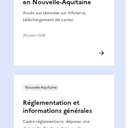
en Nouvelle-Aquitaine
Accès aux données sur Infoterre,
téléchargement de cartes
24 juillet 2026
Nouvelle-Aquitaine
Réglementation et
informations générales
Cadre réglementaire, déposer une