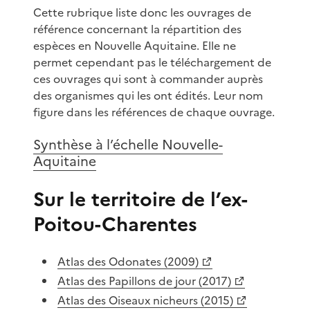
Cette rubrique liste donc les ouvrages de
référence concernant la répartition des
espèces en Nouvelle Aquitaine. Elle ne
permet cependant pas le téléchargement de
ces ouvrages qui sont à commander auprès
des organismes qui les ont édités. Leur nom
figure dans les références de chaque ouvrage.
Synthèse à l’échelle Nouvelle-
Aquitaine
Sur le territoire de l’ex-
Poitou-Charentes
Atlas des Odonates (2009)
Atlas des Papillons de jour (2017)
Atlas des Oiseaux nicheurs (2015)