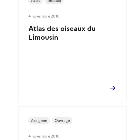
Atlas
oiseaux
4 novembre 2016
Atlas des oiseaux du
Limousin
Araignée
Ouvrage
4 novembre 2016