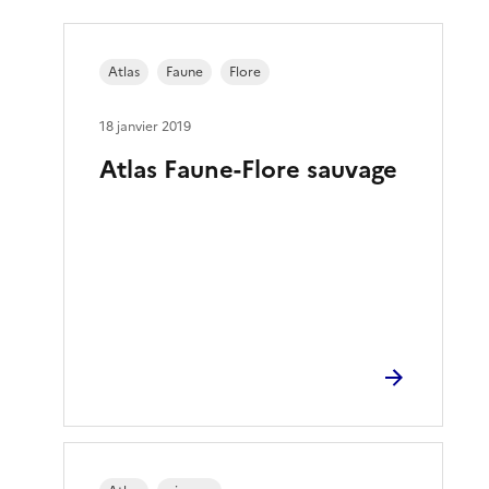
Atlas
Faune
Flore
18 janvier 2019
Atlas Faune-Flore sauvage