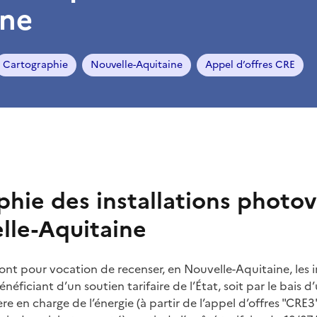
ine
Cartographie
Nouvelle-Aquitaine
Appel d’offres CRE
hie des installations photov
lle-Aquitaine
ont pour vocation de recenser, en Nouvelle-Aquitaine, les i
éficiant d’un soutien tarifaire de l’État, soit par le bais d
ère en charge de l’énergie (à partir de l’appel d’offres "CR