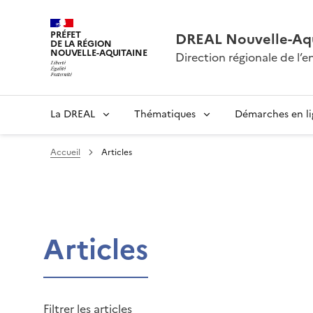
PRÉFET
DREAL Nouvelle-Aqu
DE LA RÉGION
NOUVELLE-AQUITAINE
Direction régionale de l
La DREAL
Thématiques
Démarches en l
Accueil
Articles
Articles
Filtrer les articles