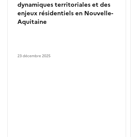
dynamiques territoriales et des
enjeux résidentiels en Nouvelle-
Aquitaine
23 décembre 2025