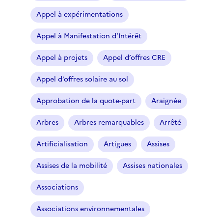
Appel à expérimentations
Appel à Manifestation d’Intérêt
Appel à projets
Appel d’offres CRE
Appel d’offres solaire au sol
Approbation de la quote-part
Araignée
Arbres
Arbres remarquables
Arrêté
Artificialisation
Artigues
Assises
Assises de la mobilité
Assises nationales
Associations
Associations environnementales