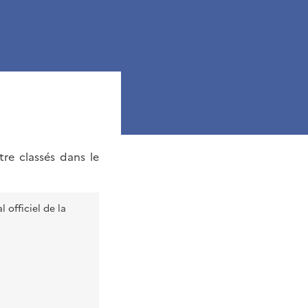
re classés dans le
 officiel de la