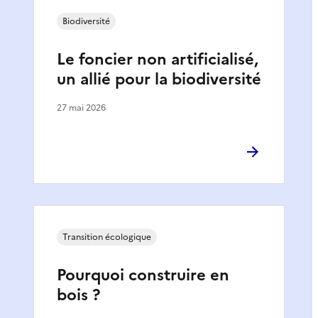
Biodiversité
Le foncier non artificialisé,
un allié pour la biodiversité
27 mai 2026
Transition écologique
Pourquoi construire en
bois ?