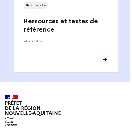
Biodiversité
Ressources et textes de
référence
24 juin 2025
PRÉFET
DE LA RÉGION
NOUVELLE-AQUITAINE