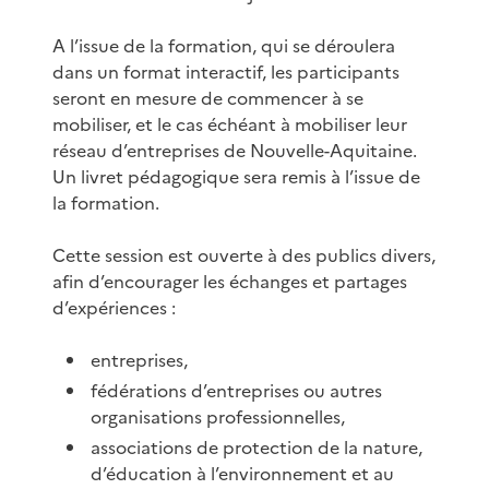
A l’issue de la formation, qui se déroulera
dans un format interactif, les participants
seront en mesure de commencer à se
mobiliser, et le cas échéant à mobiliser leur
réseau d’entreprises de Nouvelle-Aquitaine.
Un livret pédagogique sera remis à l’issue de
la formation.
Cette session est ouverte à des publics divers,
afin d’encourager les échanges et partages
d’expériences :
entreprises,
fédérations d’entreprises ou autres
organisations professionnelles,
associations de protection de la nature,
d’éducation à l’environnement et au