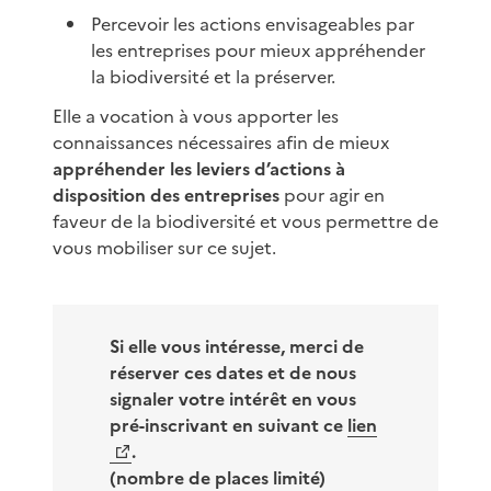
Percevoir les actions envisageables par
les entreprises pour mieux appréhender
la biodiversité et la préserver.
Elle a vocation à vous apporter les
connaissances nécessaires afin de mieux
appréhender les leviers d’actions à
disposition des entreprises
pour agir en
faveur de la biodiversité et vous permettre de
vous mobiliser sur ce sujet.
Si elle vous intéresse, merci de
réserver ces dates et de nous
signaler votre intérêt en vous
pré-inscrivant en suivant ce
lien
.
(nombre de places limité)