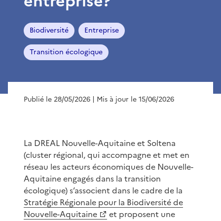
entreprise?
Biodiversité
Entreprise
Transition écologique
Publié le 28/05/2026
| Mis à jour le 15/06/2026
La DREAL Nouvelle-Aquitaine et Soltena
(cluster régional, qui accompagne et met en
réseau les acteurs économiques de Nouvelle-
Aquitaine engagés dans la transition
écologique) s’associent dans le cadre de la
Stratégie Régionale pour la Biodiversité de
Nouvelle-Aquitaine
et proposent une