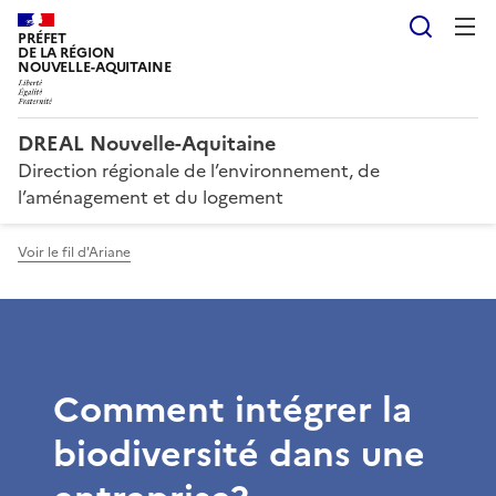
Reche
PRÉFET
DE LA RÉGION
NOUVELLE-AQUITAINE
DREAL Nouvelle-Aquitaine
Direction régionale de l’environnement, de
l’aménagement et du logement
Voir le fil d'Ariane
Comment intégrer la
biodiversité dans une