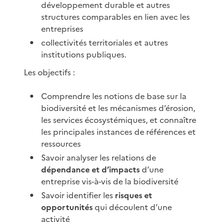
développement durable et autres
structures comparables en lien avec les
entreprises
collectivités territoriales et autres
institutions publiques.
Les objectifs :
Comprendre les notions de base sur la
biodiversité et les mécanismes d’érosion,
les services écosystémiques, et connaître
les principales instances de références et
ressources
Savoir analyser les relations de
dépendance et d’impacts
d’une
entreprise vis-à-vis de la biodiversité
Savoir identifier les
risques et
opportunités
qui découlent d’une
activité