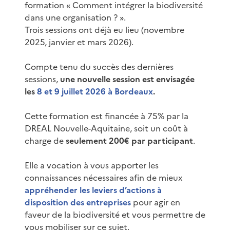
formation « Comment intégrer la biodiversité
dans une organisation ? ».
Trois sessions ont déjà eu lieu (novembre
2025, janvier et mars 2026).
Compte tenu du succès des dernières
sessions,
une nouvelle session est envisagée
les
8 et 9 juillet 2026 à Bordeaux
.
Cette formation est financée à 75% par la
DREAL Nouvelle-Aquitaine, soit un coût à
charge de
seulement 200€ par participant
.
Elle a vocation à vous apporter les
connaissances nécessaires afin de mieux
appréhender les leviers d’actions à
disposition des entreprises
pour agir en
faveur de la biodiversité et vous permettre de
vous mobiliser sur ce sujet.