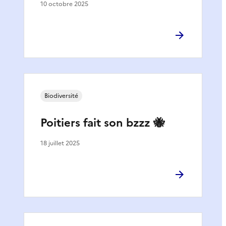
10 octobre 2025
Biodiversité
Poitiers fait son bzzz 🐝
18 juillet 2025