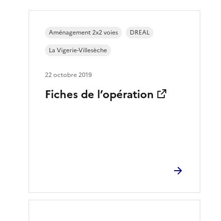
Aménagement 2x2 voies
DREAL
La Vigerie-Villesèche
22 octobre 2019
Fiches de l’opération