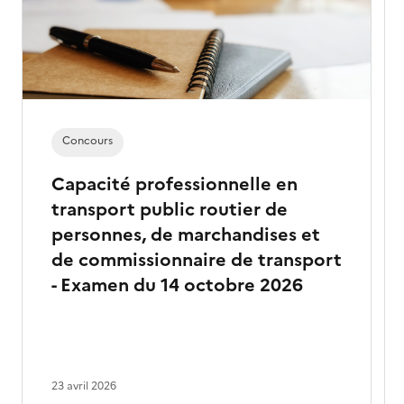
Concours
Capacité professionnelle en
transport public routier de
personnes, de marchandises et
de commissionnaire de transport
- Examen du 14 octobre 2026
23 avril 2026