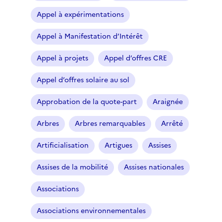
Appel à expérimentations
Appel à Manifestation d’Intérêt
Appel à projets
Appel d’offres CRE
Appel d’offres solaire au sol
Approbation de la quote-part
Araignée
Arbres
Arbres remarquables
Arrêté
Artificialisation
Artigues
Assises
Assises de la mobilité
Assises nationales
Associations
Associations environnementales