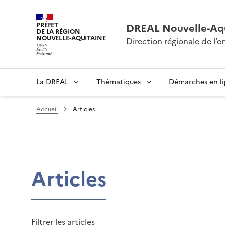
PRÉFET
DREAL Nouvelle-Aqu
DE LA RÉGION
NOUVELLE-AQUITAINE
Direction régionale de l
La DREAL
Thématiques
Démarches en l
Accueil
Articles
Articles
Filtrer les articles