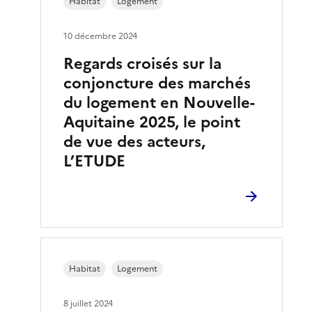
Habitat
Logement
10 décembre 2024
Regards croisés sur la
conjoncture des marchés
du logement en Nouvelle-
Aquitaine 2025, le point
de vue des acteurs,
L’ETUDE
Habitat
Logement
8 juillet 2024