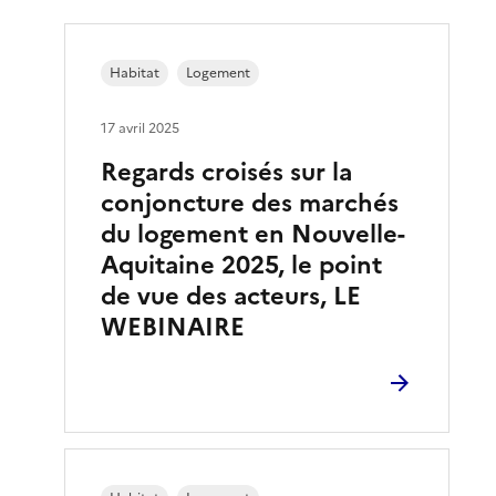
Habitat
Logement
17 avril 2025
Regards croisés sur la
conjoncture des marchés
du logement en Nouvelle-
Aquitaine 2025, le point
de vue des acteurs, LE
WEBINAIRE