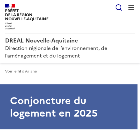
Reche
PRÉFET
DE LA RÉGION
NOUVELLE-AQUITAINE
DREAL Nouvelle-Aquitaine
Direction régionale de l’environnement, de
l’aménagement et du logement
Voir le fil d'Ariane
Conjoncture du
logement en 2025