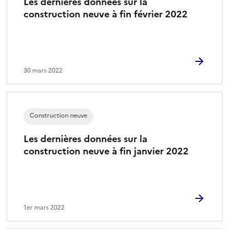
Les dernières données sur la
construction neuve à fin février 2022
30 mars 2022
Construction neuve
Les dernières données sur la
construction neuve à fin janvier 2022
1er mars 2022