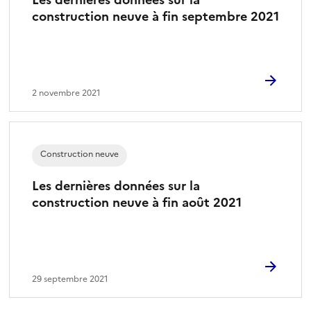
construction neuve à fin septembre 2021
2 novembre 2021
Construction neuve
Les dernières données sur la
construction neuve à fin août 2021
29 septembre 2021