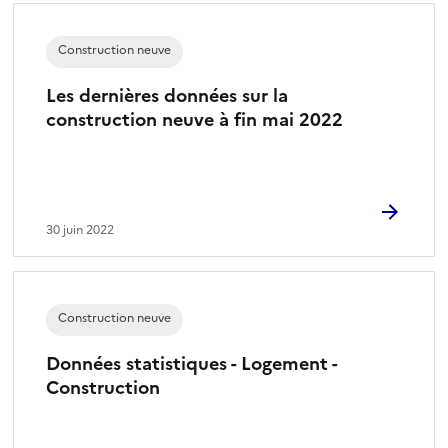
Construction neuve
Les dernières données sur la
construction neuve à fin mai 2022
30 juin 2022
Construction neuve
Données statistiques - Logement -
Construction