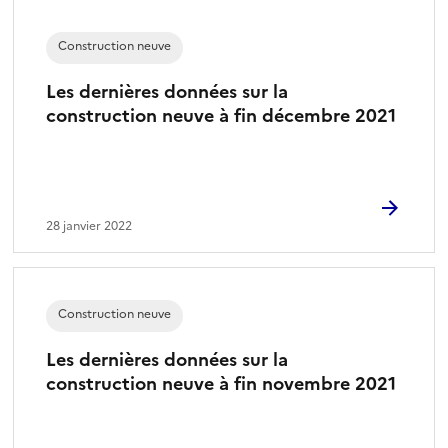
Construction neuve
Les dernières données sur la
construction neuve à fin décembre 2021
28 janvier 2022
Construction neuve
Les dernières données sur la
construction neuve à fin novembre 2021