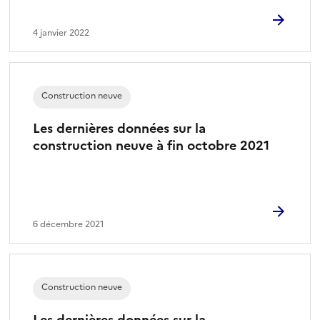
4 janvier 2022
Construction neuve
Les dernières données sur la
construction neuve à fin octobre 2021
6 décembre 2021
Construction neuve
Les dernières données sur la