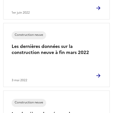
1er juin 2022
Construction neuve
Les dernières données sur la
construction neuve à fin mars 2022
3 mai 2022
Construction neuve