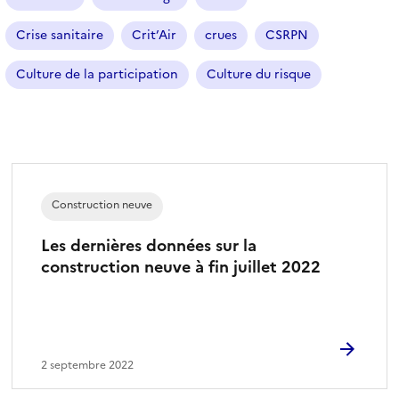
Crise sanitaire
Crit’Air
crues
CSRPN
Culture de la participation
Culture du risque
Construction neuve
Les dernières données sur la
construction neuve à fin juillet 2022
2 septembre 2022