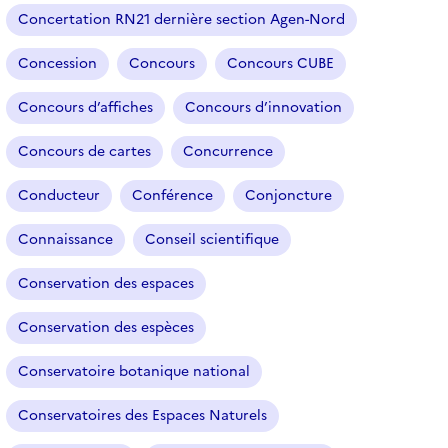
Concertation RN21 dernière section Agen-Nord
Concession
Concours
Concours CUBE
Concours d’affiches
Concours d’innovation
Concours de cartes
Concurrence
Conducteur
Conférence
Conjoncture
Connaissance
Conseil scientifique
Conservation des espaces
Conservation des espèces
Conservatoire botanique national
Conservatoires des Espaces Naturels