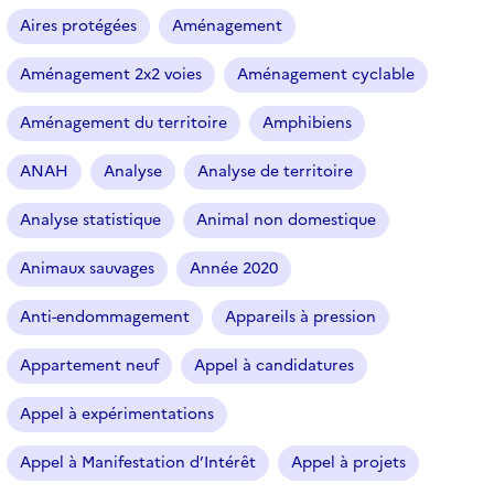
Aires protégées
Aménagement
Aménagement 2x2 voies
Aménagement cyclable
Aménagement du territoire
Amphibiens
ANAH
Analyse
Analyse de territoire
Analyse statistique
Animal non domestique
Animaux sauvages
Année 2020
Anti-endommagement
Appareils à pression
Appartement neuf
Appel à candidatures
Appel à expérimentations
Appel à Manifestation d’Intérêt
Appel à projets