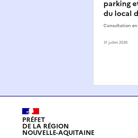
parking e
du local 
Consultation en
31 juillet 2026
PRÉFET
DE LA RÉGION
NOUVELLE-AQUITAINE