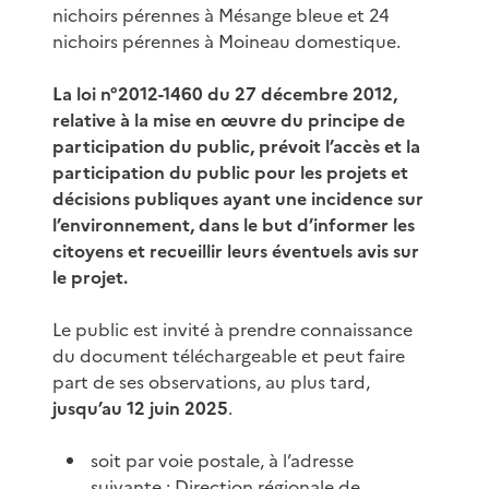
nichoirs pérennes à Mésange bleue et 24
nichoirs pérennes à Moineau domestique.
La loi n°2012-1460 du 27 décembre 2012,
relative à la mise en œuvre du principe de
participation du public, prévoit l’accès et la
participation du public pour les projets et
décisions publiques ayant une incidence sur
l’environnement, dans le but d’informer les
citoyens et recueillir leurs éventuels avis sur
le projet.
Le public est invité à prendre connaissance
du document téléchargeable et peut faire
part de ses observations, au plus tard,
jusqu’au 12 juin 2025
.
soit par voie postale, à l’adresse
suivante : Direction régionale de