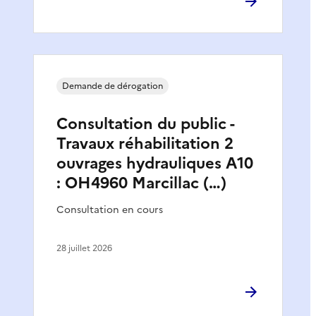
Demande de dérogation
Consultation du public -
Travaux réhabilitation 2
ouvrages hydrauliques A10
: OH4960 Marcillac (…)
Consultation en cours
28 juillet 2026