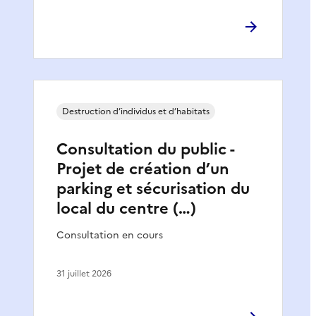
Destruction d’individus et d’habitats
Consultation du public -
Projet de création d’un
parking et sécurisation du
local du centre (…)
Consultation en cours
31 juillet 2026