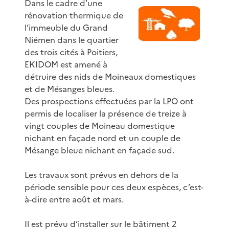
Dans le cadre d’une
rénovation thermique de
l’immeuble du Grand
Niémen dans le quartier
des trois cités à Poitiers,
EKIDOM est amené à
détruire des nids de Moineaux domestiques
et de Mésanges bleues.
Des prospections effectuées par la LPO ont
permis de localiser la présence de treize à
vingt couples de Moineau domestique
nichant en façade nord et un couple de
Mésange bleue nichant en façade sud.
Les travaux sont prévus en dehors de la
période sensible pour ces deux espèces, c’est-
à-dire entre août et mars.
Il est prévu d’installer sur le bâtiment 2