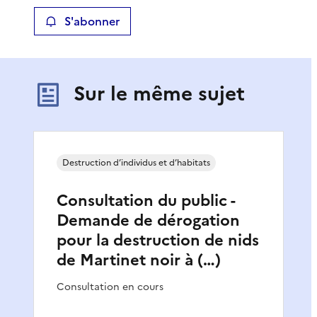
S'abonner
Sur le même sujet
Destruction d’individus et d’habitats
Consultation du public -
Demande de dérogation
pour la destruction de nids
de Martinet noir à (…)
Consultation en cours