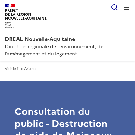
Reche
PRÉFET
DE LA RÉGION
NOUVELLE-AQUITAINE
DREAL Nouvelle-Aquitaine
Direction régionale de l’environnement, de
l’aménagement et du logement
Voir le fil d'Ariane
Consultation du
public - Destruction