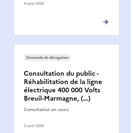
4 août 2026
Demande de dérogation
Consultation du public -
Réhabilitation de la ligne
électrique 400 000 Volts
Breuil-Marmagne, (…)
Consultation en cours
3 août 2026