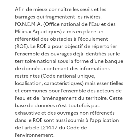
Afin de mieux connaître les seuils et les
barrages qui fragmentent les rivières,
l’O.N.E.M.A. (Office national de l’Eau et des
Milieux Aquatiques) a mis en place un
référentiel des obstacles à l’écoulement
(ROE). Le ROE a pour objectif de répertorier
l’ensemble des ouvrages déjà identifiés sur le
territoire national sous la forme d’une banque
de données contenant des informations
restreintes (Code national unique,
localisation, caractéristiques) mais essentielles
et communes pour l’ensemble des acteurs de
l’eau et de l’aménagement du territoire. Cette
base de données n’est toutefois pas
exhaustive et des ouvrages non référencés
dans le ROE sont aussi soumis à l’application
de l’article L214-17 du Code de
l’environnement.