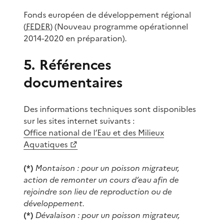
Fonds européen de développement régional
(
FEDER
) (Nouveau programme opérationnel
2014-2020 en préparation).
5. Références
documentaires
Des informations techniques sont disponibles
sur les sites internet suivants :
Office national de l’Eau et des Milieux
Aquatiques
(*)
Montaison : pour un poisson migrateur,
action de remonter un cours d’eau afin de
rejoindre son lieu de reproduction ou de
développement.
(*)
Dévalaison : pour un poisson migrateur,