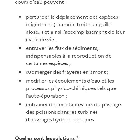
cours d’eau peuvent :
perturber le déplacement des espèces
migratrices (saumon, truite, anguille,
alose…) et ainsi l’accomplissement de leur
cycle de vie ;
entraver les flux de sédiments,
indispensables à la reproduction de
certaines espèces ;
submerger des frayères en amont ;
modifier les écoulements d’eau et les
processus physico-chimiques tels que
l’auto-épuration ;
entraîner des mortalités lors du passage
des poissons dans les turbines
d’ouvrages hydroélectriques.
Quelles sont les solutions ?