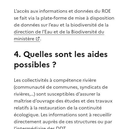
L’accès aux informations et données du ROE
se fait via la plate-forme de mise à disposition
de données sur l’eau et la biodiversité de la
direction de l’Eau et de la Biodiversité du
ministère
.
4. Quelles sont les aides
possibles ?
Les collectivités à compétence rivière
(communauté de communes, syndicats de
rivières,…) sont susceptibles d’assurer la
maîtrise d’ouvrage des études et des travaux
relatifs à la restauration de la continuité
écologique. Les informations sont à recueillir
directement auprès de ces structures ou par
l’intermédiaire des DDT.