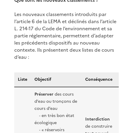
Les nouveaux classements introduits par
l’article 6 de la LEMA et déclinés dans l’article
L. 214-17 du Code de l’environnement et sa
partie réglementaire, permettent d’adapter
les précédents dispositifs au nouveau
contexte. Ils présentent deux listes de cours
d’eau :
Liste
Objectif
Conséquence
Préserver
des cours
d’eau ou tronçons de
cours d’eau
en très bon état
-
Interdiction
écologique
de construire
« réservoirs
-