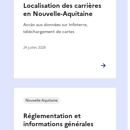
Localisation des carrières
en Nouvelle-Aquitaine
Accès aux données sur Infoterre,
téléchargement de cartes
24 juillet 2026
Nouvelle-Aquitaine
Réglementation et
informations générales