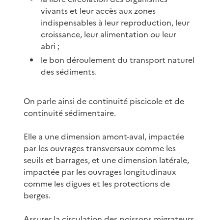
vivants et leur accès aux zones
indispensables à leur reproduction, leur
croissance, leur alimentation ou leur
abri ;
le bon déroulement du transport naturel
des sédiments.
On parle ainsi de continuité piscicole et de
continuité sédimentaire.
Elle a une dimension amont-aval, impactée
par les ouvrages transversaux comme les
seuils et barrages, et une dimension latérale,
impactée par les ouvrages longitudinaux
comme les digues et les protections de
berges.
Assurer la circulation des poissons migrateurs