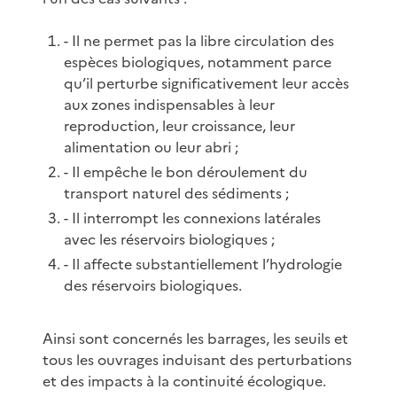
- Il ne permet pas la libre circulation des
espèces biologiques, notamment parce
qu’il perturbe significativement leur accès
aux zones indispensables à leur
reproduction, leur croissance, leur
alimentation ou leur abri ;
- Il empêche le bon déroulement du
transport naturel des sédiments ;
- Il interrompt les connexions latérales
avec les réservoirs biologiques ;
- Il affecte substantiellement l’hydrologie
des réservoirs biologiques.
Ainsi sont concernés les barrages, les seuils et
tous les ouvrages induisant des perturbations
et des impacts à la continuité écologique.