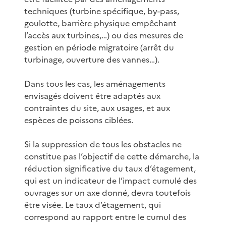
techniques (turbine spécifique, by-pass,
goulotte, barrière physique empêchant
l’accès aux turbines,…) ou des mesures de
gestion en période migratoire (arrêt du
turbinage, ouverture des vannes…).
Dans tous les cas, les aménagements
envisagés doivent être adaptés aux
contraintes du site, aux usages, et aux
espèces de poissons ciblées.
Si la suppression de tous les obstacles ne
constitue pas l’objectif de cette démarche, la
réduction significative du taux d’étagement,
qui est un indicateur de l’impact cumulé des
ouvrages sur un axe donné, devra toutefois
être visée. Le taux d’étagement, qui
correspond au rapport entre le cumul des