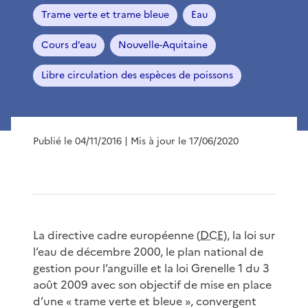
Trame verte et trame bleue
Eau
Cours d’eau
Nouvelle-Aquitaine
Libre circulation des espèces de poissons
Publié le 04/11/2016
| Mis à jour le 17/06/2020
La directive cadre européenne (
DCE
), la loi sur
l’eau de décembre 2000, le plan national de
gestion pour l’anguille et la loi Grenelle 1 du 3
août 2009 avec son objectif de mise en place
d’une « trame verte et bleue », convergent