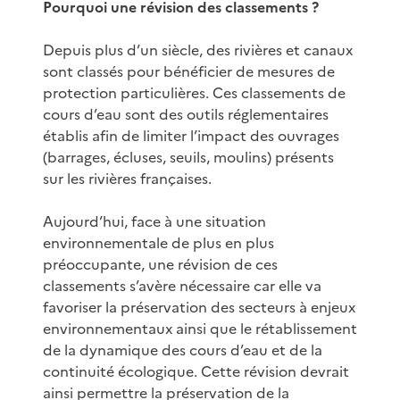
Pourquoi une révision des classements ?
Depuis plus d’un siècle, des rivières et canaux
sont classés pour bénéficier de mesures de
protection particulières. Ces classements de
cours d’eau sont des outils réglementaires
établis afin de limiter l’impact des ouvrages
(barrages, écluses, seuils, moulins) présents
sur les rivières françaises.
Aujourd’hui, face à une situation
environnementale de plus en plus
préoccupante, une révision de ces
classements s’avère nécessaire car elle va
favoriser la préservation des secteurs à enjeux
environnementaux ainsi que le rétablissement
de la dynamique des cours d’eau et de la
continuité écologique. Cette révision devrait
ainsi permettre la préservation de la