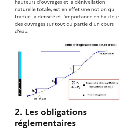
hauteurs d’ouvrages et la dénivellation
naturelle totale, est en effet une notion qui
traduit la densité et l’importance en hauteur
des ouvrages sur tout ou partie d’un cours
d’eau.
2. Les obligations
réglementaires