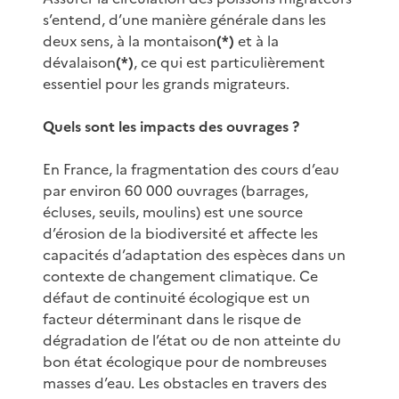
s’entend, d’une manière générale dans les
deux sens, à la montaison
(*)
et à la
dévalaison
(*)
, ce qui est particulièrement
essentiel pour les grands migrateurs.
Quels sont les impacts des ouvrages ?
En France, la fragmentation des cours d’eau
par environ 60 000 ouvrages (barrages,
écluses, seuils, moulins) est une source
d’érosion de la biodiversité et affecte les
capacités d’adaptation des espèces dans un
contexte de changement climatique. Ce
défaut de continuité écologique est un
facteur déterminant dans le risque de
dégradation de l’état ou de non atteinte du
bon état écologique pour de nombreuses
masses d’eau. Les obstacles en travers des