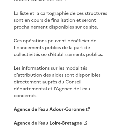
La liste et la cartographie de ces structures
sont en cours de finalisation et seront
prochainement disponibles sur ce site.
Ces opérations peuvent bénéficier de
financements publics de la part de
collectivités ou d’établissements publics.
Les informations sur les modalités
d’attribution des aides sont disponibles
directement auprès du Conseil
départemental et l’Agence de l’eau
concernés.
Agence de l’eau Adour-Garonne
Agence de l’eau Loire-Bretagne