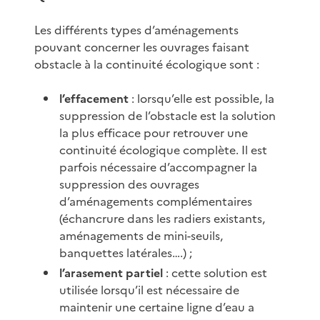
Les différents types d’aménagements
pouvant concerner les ouvrages faisant
obstacle à la continuité écologique sont :
l’effacement
: lorsqu’elle est possible, la
suppression de l’obstacle est la solution
la plus efficace pour retrouver une
continuité écologique complète. Il est
parfois nécessaire d’accompagner la
suppression des ouvrages
d’aménagements complémentaires
(échancrure dans les radiers existants,
aménagements de mini-seuils,
banquettes latérales….) ;
l’arasement partiel
: cette solution est
utilisée lorsqu’il est nécessaire de
maintenir une certaine ligne d’eau a