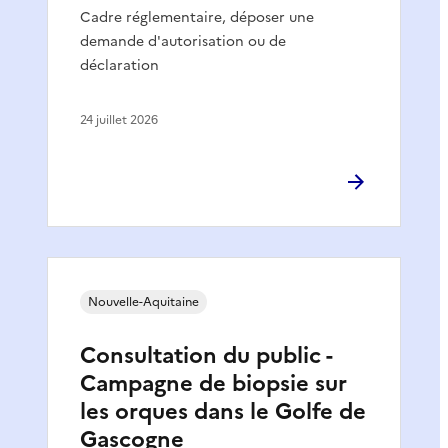
Cadre réglementaire, déposer une
demande d'autorisation ou de
déclaration
24 juillet 2026
Nouvelle-Aquitaine
Consultation du public -
Campagne de biopsie sur
les orques dans le Golfe de
Gascogne