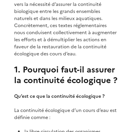
vers la nécessité d’assurer la continuité
biologique entre les grands ensembles
naturels et dans les milieux aquatiques.
Concrètement, ces textes réglementaires
nous conduisent collectivement à augmenter
les efforts et à démultiplier les actions en
faveur de la restauration de la continuité
écologique des cours d’eau.
1. Pourquoi faut-il assurer
la continuité écologique ?
Qu’est ce que la continuité écologique ?
La continuité écologique d’un cours d’eau est
définie comme :
la libre circulation des organismes