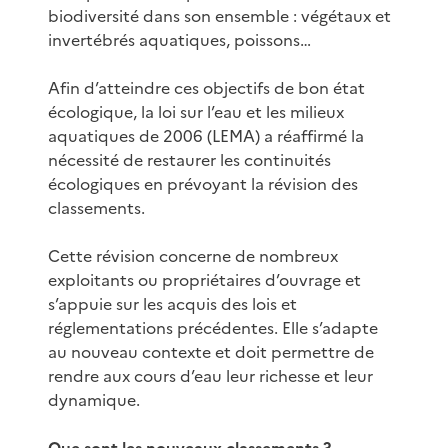
biodiversité dans son ensemble : végétaux et
invertébrés aquatiques, poissons…
Afin d’atteindre ces objectifs de bon état
écologique, la loi sur l’eau et les milieux
aquatiques de 2006 (LEMA) a réaffirmé la
nécessité de restaurer les continuités
écologiques en prévoyant la révision des
classements.
Cette révision concerne de nombreux
exploitants ou propriétaires d’ouvrage et
s’appuie sur les acquis des lois et
réglementations précédentes. Elle s’adapte
au nouveau contexte et doit permettre de
rendre aux cours d’eau leur richesse et leur
dynamique.
Que sont les nouveaux classements ?