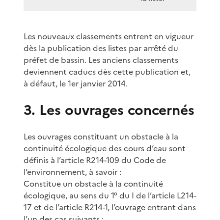
Les nouveaux classements entrent en vigueur
dès la publication des listes par arrêté du
préfet de bassin. Les anciens classements
deviennent caducs dès cette publication et,
à défaut, le 1er janvier 2014.
3. Les ouvrages concernés
Les ouvrages constituant un obstacle à la
continuité écologique des cours d’eau sont
définis à l’article R214-109 du Code de
l’environnement, à savoir :
Constitue un obstacle à la continuité
écologique, au sens du 1° du I de l’article L214-
17 et de l’article R214-1, l’ouvrage entrant dans
l’un des cas suivants :