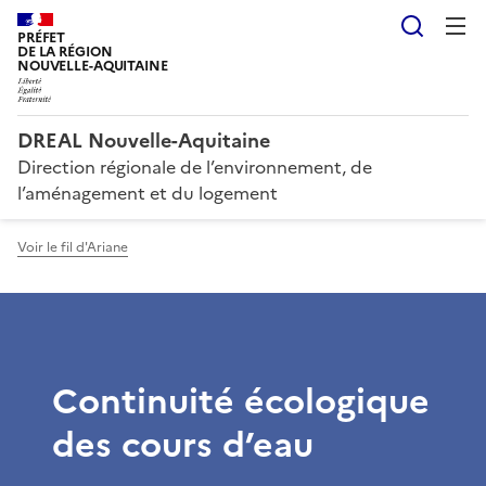
Reche
PRÉFET
DE LA RÉGION
NOUVELLE-AQUITAINE
DREAL Nouvelle-Aquitaine
Direction régionale de l’environnement, de
l’aménagement et du logement
Voir le fil d'Ariane
Continuité écologique
des cours d’eau