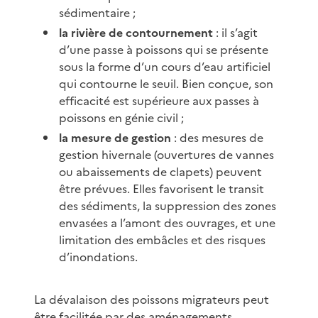
sédimentaire ;
la rivière de contournement
: il s’agit
d’une passe à poissons qui se présente
sous la forme d’un cours d’eau artificiel
qui contourne le seuil. Bien conçue, son
efficacité est supérieure aux passes à
poissons en génie civil ;
la mesure de gestion
: des mesures de
gestion hivernale (ouvertures de vannes
ou abaissements de clapets) peuvent
être prévues. Elles favorisent le transit
des sédiments, la suppression des zones
envasées a l’amont des ouvrages, et une
limitation des embâcles et des risques
d’inondations.
La dévalaison des poissons migrateurs peut
être facilitée par des aménagements