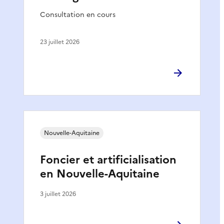
Consultation en cours
23 juillet 2026
Nouvelle-Aquitaine
Foncier et artificialisation
en Nouvelle-Aquitaine
3 juillet 2026