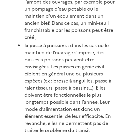
l’amont des ouvrages, par exemple pour
un pompage d’eau potable ou le
maintien d’un écoulement dans un
ancien bief. Dans ce cas, un mini-seuil
franchissable par les poissons peut être
créé ;
la passe à poissons
: dans les cas ou le
maintien de l’ouvrage s’impose, des
passes a poissons peuvent être
envisagées. Les passes en génie civil
ciblent en général une ou plusieurs
espèces (ex : brosse à anguilles, passe à
ralentisseurs, passe à bassins…). Elles
doivent être fonctionnelles le plus
longtemps possible dans l’année. Leur
mode d’alimentation est donc un
élément essentiel de leur efficacité. En
revanche, elles ne permettent pas de
traiter le problème du transit