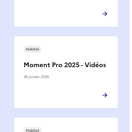
Habitat
Moment Pro 2025 - Vidéos
26 janvier 2026
Habitat