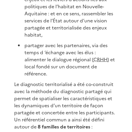
politiques de l’habitat en Nouvelle-
Aquitaine : et en ce sens, rassembler les
services de l’État autour d’une vision
partagée et territorialisée des enjeux
habitat,
partager avec les partenaires, via des
temps d ‘échange avec les élus :
alimenter le dialogue régional (
CRHH
) et
local fondé sur un document de
référence.
Le diagnostic territorialisé a été co-construit
avec la méthode du diagnostic partagé qui
permet de spatialiser les caractéristiques et
les dynamiques d’un territoire de façon
partagée et concertée entre les participants.
Un référentiel commun a ainsi été défini
autour de
8 familles de territoires
: