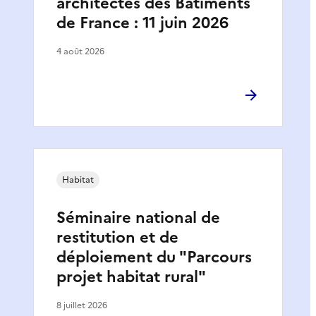
architectes des Bâtiments
de France : 11 juin 2026
4 août 2026
Habitat
Séminaire national de
restitution et de
déploiement du "Parcours
projet habitat rural"
8 juillet 2026