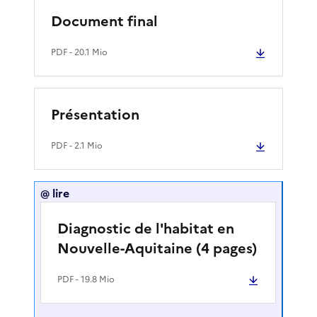
Document final
PDF
- 20.1 Mio
Présentation
PDF
- 2.1 Mio
@ lire
Diagnostic de l'habitat en
Nouvelle-Aquitaine (4 pages)
PDF
- 19.8 Mio