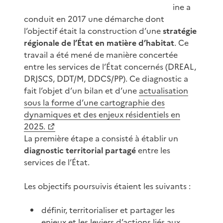
ine a
conduit en 2017 une démarche dont
l’objectif était la construction d’une
stratégie
régionale de l’État en matière d’habitat
. Ce
travail a été mené de manière concertée
entre les services de l’État concernés (DREAL,
DRJSCS, DDT/M, DDCS/PP). Ce diagnostic a
fait l’objet d’un bilan et d’une
actualisation
sous la forme d’une cartographie des
dynamiques et des enjeux résidentiels en
2025.
La première étape a consisté à établir un
diagnostic territorial partagé
entre les
services de l’État.
Les objectifs poursuivis étaient les suivants :
définir, territorialiser et partager les
enjeux et les leviers d’actions liés aux