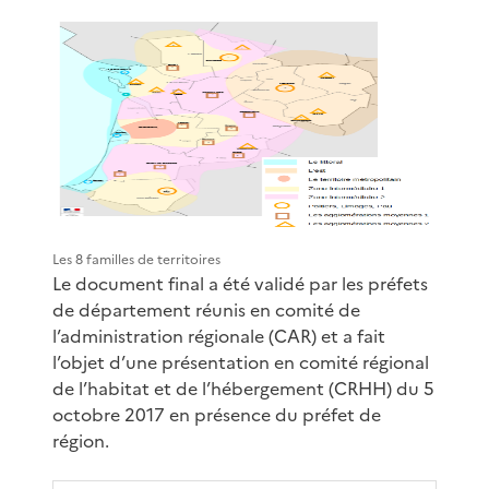
Les 8 familles de territoires
Le document final a été validé par les préfets
de département réunis en comité de
l’administration régionale (CAR) et a fait
l’objet d’une présentation en comité régional
de l’habitat et de l’hébergement (CRHH) du 5
octobre 2017 en présence du préfet de
région.