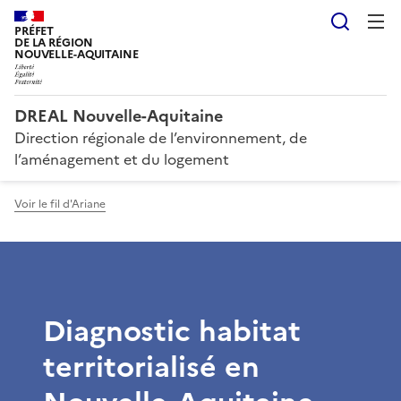
Reche
PRÉFET
DE LA RÉGION
NOUVELLE-AQUITAINE
DREAL Nouvelle-Aquitaine
Direction régionale de l’environnement, de
l’aménagement et du logement
Voir le fil d'Ariane
Diagnostic habitat
territorialisé en