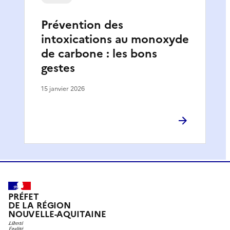
Prévention des
intoxications au monoxyde
de carbone : les bons
gestes
15 janvier 2026
PRÉFET
DE LA RÉGION
NOUVELLE-AQUITAINE