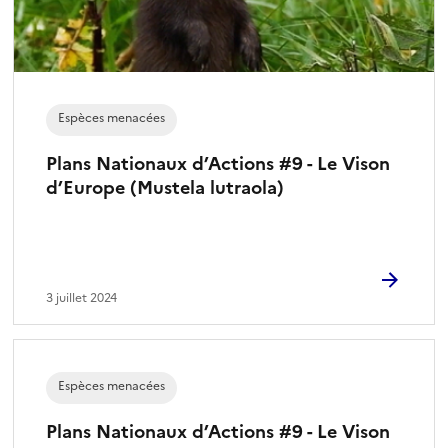
Espèces menacées
Plans Nationaux d’Actions #9 - Le Vison
d’Europe (Mustela lutraola)
3 juillet 2024
Espèces menacées
Plans Nationaux d’Actions #9 - Le Vison