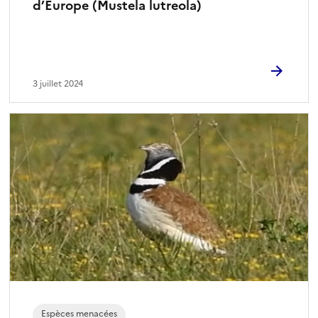
d’Europe (Mustela lutreola)
3 juillet 2024
Espèces menacées