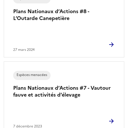
Plans Nationaux d’Actions #8 -
L’Outarde Canepetière
27 mars 2024
Espèces menacées
Plans Nationaux d’Actions #7 - Vautour
fauve et activités d’élevage
7 décembre 2023