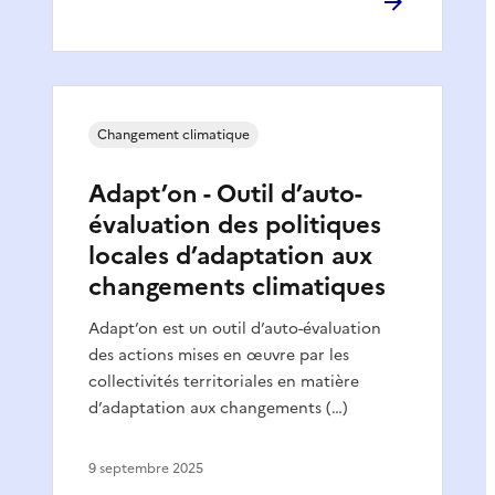
Changement climatique
Adapt’on - Outil d’auto-
évaluation des politiques
locales d’adaptation aux
changements climatiques
Adapt’on est un outil d’auto-évaluation
des actions mises en œuvre par les
collectivités territoriales en matière
d’adaptation aux changements (…)
9 septembre 2025