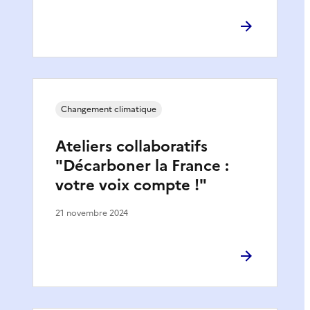
Changement climatique
Ateliers collaboratifs
"Décarboner la France :
votre voix compte !"
21 novembre 2024