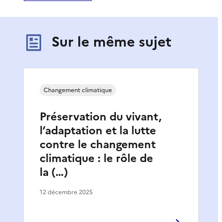
Sur le même sujet
Changement climatique
Préservation du vivant,
l’adaptation et la lutte
contre le changement
climatique : le rôle de
la (…)
12 décembre 2025