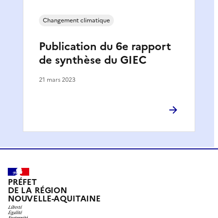
Changement climatique
Publication du 6e rapport
de synthèse du GIEC
21 mars 2023
PRÉFET
DE LA RÉGION
NOUVELLE-AQUITAINE