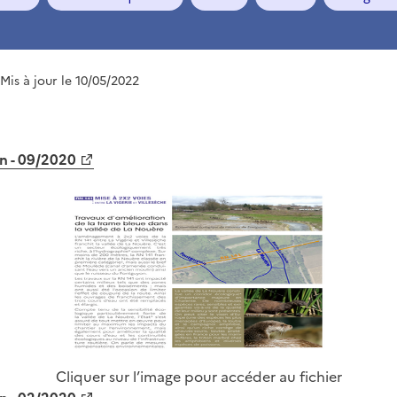
 Mis à jour le 10/05/2022
on - 09/2020
Cliquer sur l’image pour accéder au fichier