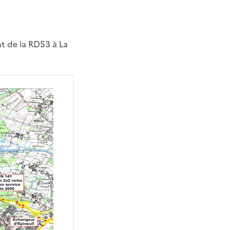
nt de la RD53 à La