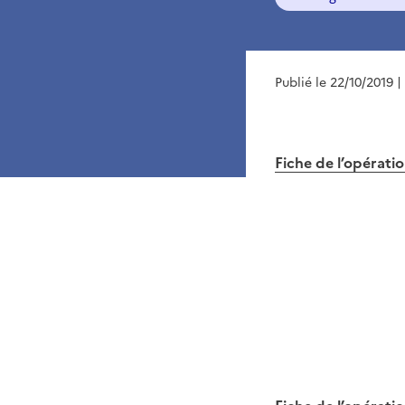
Publié le 22/10/2019
|
Fiche de l’opérati