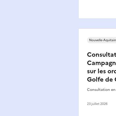
Nouvelle-Aquitai
Consultat
Campagne
sur les o
Golfe de
Consultation en
23 juillet 2026