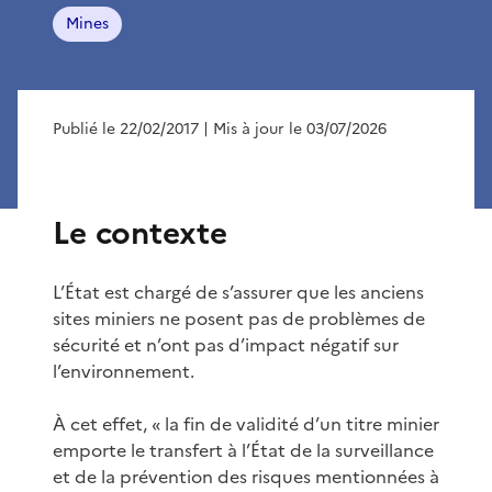
Mines
Publié le 22/02/2017
| Mis à jour le 03/07/2026
Le contexte
L’État est chargé de s’assurer que les anciens
sites miniers ne posent pas de problèmes de
sécurité et n’ont pas d’impact négatif sur
l’environnement.
À cet effet, « la fin de validité d’un titre minier
emporte le transfert à l’État de la surveillance
et de la prévention des risques mentionnées à