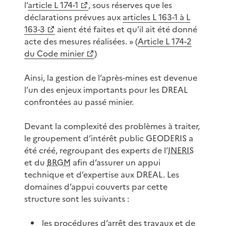
l’
article L 174-1
, sous réserves que les
déclarations prévues aux
articles L 163-1 à L
163-3
aient été faites et qu’il ait été donné
acte des mesures réalisées. » (
Article L 174-2
du Code minier
)
Ainsi, la gestion de l’après-mines est devenue
l’un des enjeux importants pour les DREAL
confrontées au passé minier.
Devant la complexité des problèmes à traiter,
le groupement d’intérêt public GEODERIS a
été créé, regroupant des experts de l’
INERIS
et du
BRGM
afin d’assurer un appui
technique et d’expertise aux DREAL. Les
domaines d’appui couverts par cette
structure sont les suivants :
les procédures d’arrêt des travaux et de