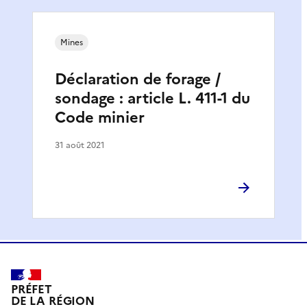
Mines
Déclaration de forage /
sondage : article L. 411-1 du
Code minier
31 août 2021
PRÉFET
DE LA RÉGION