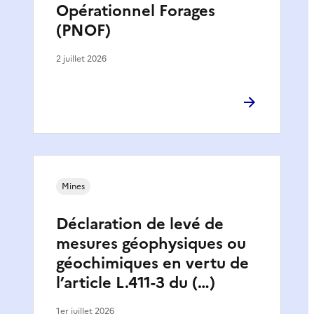
Opérationnel Forages
(PNOF)
2 juillet 2026
Mines
Déclaration de levé de
mesures géophysiques ou
géochimiques en vertu de
l’article L.411-3 du (…)
1er juillet 2026