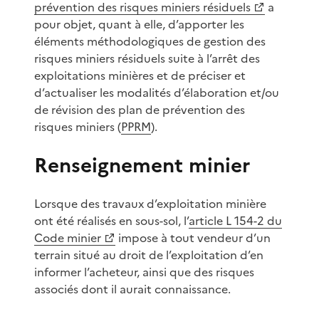
prévention des risques miniers résiduels
a
pour objet, quant à elle, d’apporter les
éléments méthodologiques de gestion des
risques miniers résiduels suite à l’arrêt des
exploitations minières et de préciser et
d’actualiser les modalités d’élaboration et/ou
de révision des plan de prévention des
risques miniers (
PPRM
).
Renseignement minier
Lorsque des travaux d’exploitation minière
ont été réalisés en sous-sol, l’
article L 154-2 du
Code minier
impose à tout vendeur d’un
terrain situé au droit de l’exploitation d’en
informer l’acheteur, ainsi que des risques
associés dont il aurait connaissance.