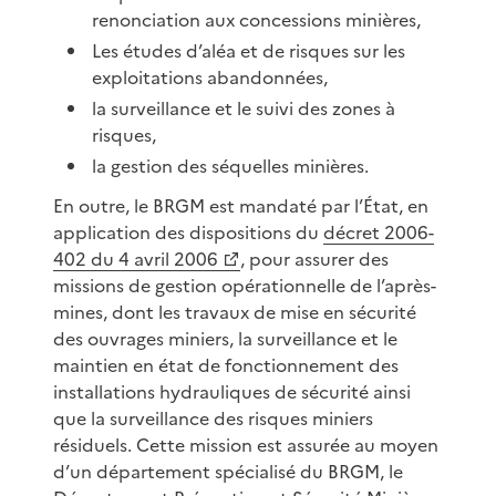
renonciation aux concessions minières,
Les études d’aléa et de risques sur les
exploitations abandonnées,
la surveillance et le suivi des zones à
risques,
la gestion des séquelles minières.
En outre, le BRGM est mandaté par l’État, en
application des dispositions du
décret 2006-
402 du 4 avril 2006
, pour assurer des
missions de gestion opérationnelle de l’après-
mines, dont les travaux de mise en sécurité
des ouvrages miniers, la surveillance et le
maintien en état de fonctionnement des
installations hydrauliques de sécurité ainsi
que la surveillance des risques miniers
résiduels. Cette mission est assurée au moyen
d’un département spécialisé du BRGM, le