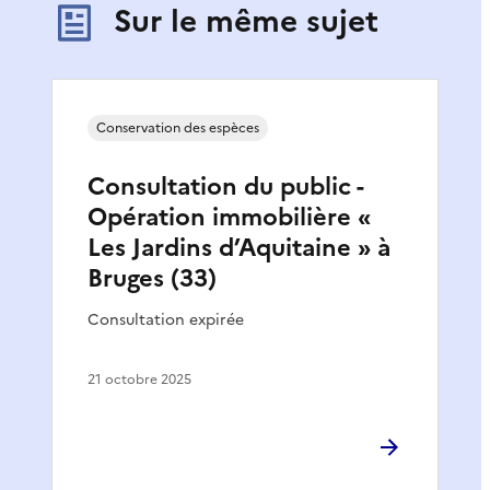
Sur le même sujet
Conservation des espèces
Consultation du public -
Opération immobilière «
Les Jardins d’Aquitaine » à
Bruges (33)
Consultation expirée
21 octobre 2025