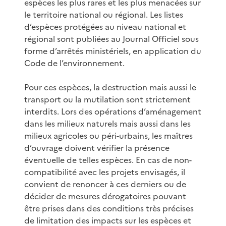
espèces les plus rares et les plus menacées sur
le territoire national ou régional. Les listes
d’espèces protégées au niveau national et
régional sont publiées au Journal Officiel sous
forme d’arrêtés ministériels, en application du
Code de l’environnement.
Pour ces espèces, la destruction mais aussi le
transport ou la mutilation sont strictement
interdits. Lors des opérations d’aménagement
dans les milieux naturels mais aussi dans les
milieux agricoles ou péri-urbains, les maîtres
d’ouvrage doivent vérifier la présence
éventuelle de telles espèces. En cas de non-
compatibilité avec les projets envisagés, il
convient de renoncer à ces derniers ou de
décider de mesures dérogatoires pouvant
être prises dans des conditions très précises
de limitation des impacts sur les espèces et