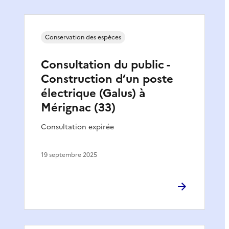
Conservation des espèces
Consultation du public -
Construction d’un poste
électrique (Galus) à
Mérignac (33)
Consultation expirée
19 septembre 2025