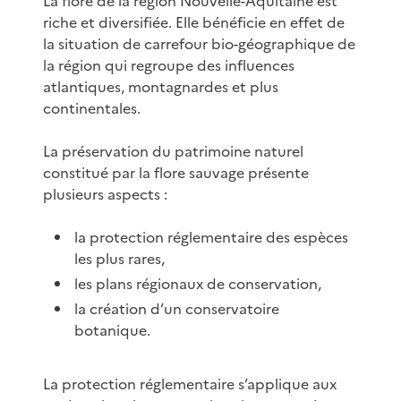
La flore de la région Nouvelle-Aquitaine est
riche et diversifiée. Elle bénéficie en effet de
la situation de carrefour bio-géographique de
la région qui regroupe des influences
atlantiques, montagnardes et plus
continentales.
La préservation du patrimoine naturel
constitué par la flore sauvage présente
plusieurs aspects :
la protection réglementaire des espèces
les plus rares,
les plans régionaux de conservation,
la création d’un conservatoire
botanique.
La protection réglementaire s’applique aux