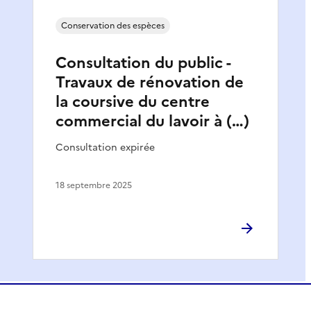
Conservation des espèces
Consultation du public -
Travaux de rénovation de
la coursive du centre
commercial du lavoir à (…)
Consultation expirée
18 septembre 2025