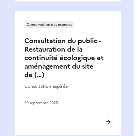
Conservation des espèces
Consultation du public -
Restauration de la
continuité écologique et
aménagement du site
de (…)
Consultation expirée
30 septembre 2025