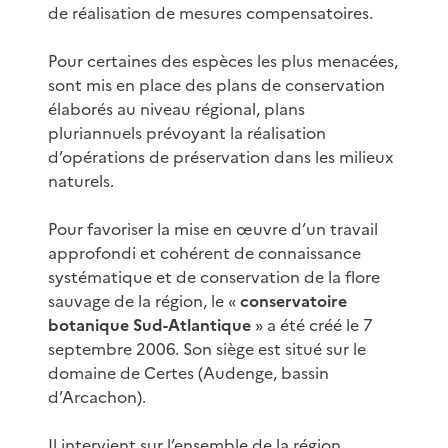
de réalisation de mesures compensatoires.
Pour certaines des espèces les plus menacées,
sont mis en place des plans de conservation
élaborés au niveau régional, plans
pluriannuels prévoyant la réalisation
d’opérations de préservation dans les milieux
naturels.
Pour favoriser la mise en œuvre d’un travail
approfondi et cohérent de connaissance
systématique et de conservation de la flore
sauvage de la région, le «
conservatoire
botanique Sud-Atlantique
» a été créé le 7
septembre 2006. Son siège est situé sur le
domaine de Certes (Audenge, bassin
d’Arcachon).
Il intervient sur l’ensemble de la région.