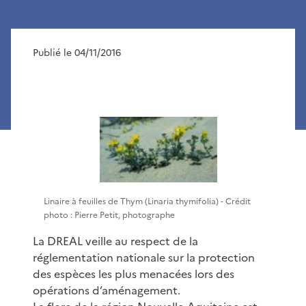
Publié le 04/11/2016
Linaire à feuilles de Thym (Linaria thymifolia) - Crédit
photo : Pierre Petit, photographe
La DREAL veille au respect de la
réglementation nationale sur la protection
des espèces les plus menacées lors des
opérations d’aménagement.