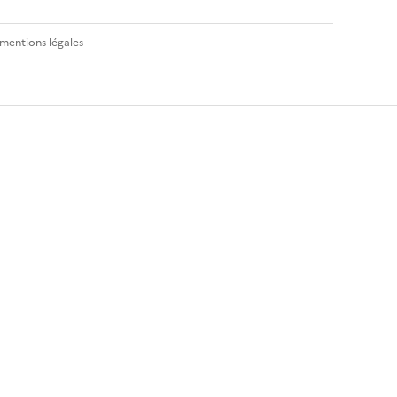
 mentions légales