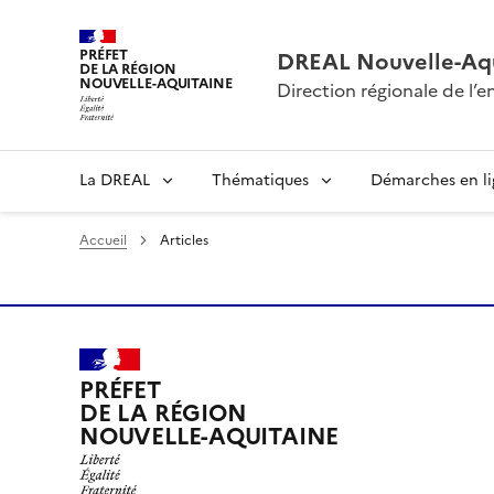
PRÉFET
DREAL Nouvelle-Aqu
DE LA RÉGION
NOUVELLE-AQUITAINE
Direction régionale de l
La DREAL
Thématiques
Démarches en l
Accueil
Articles
PRÉFET
DE LA RÉGION
NOUVELLE-AQUITAINE