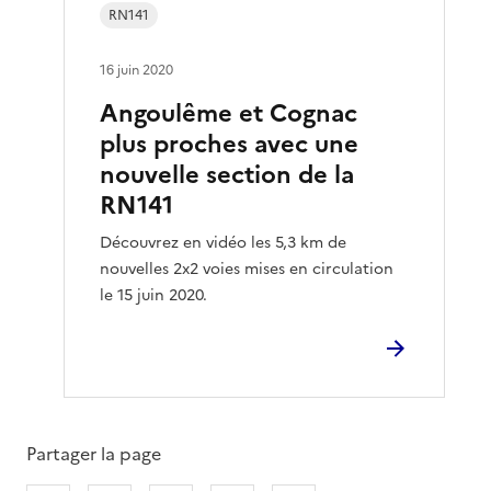
RN141
16 juin 2020
Angoulême et Cognac
plus proches avec une
nouvelle section de la
RN141
Découvrez en vidéo les 5,3 km de
nouvelles 2x2 voies mises en circulation
le 15 juin 2020.
Partager la page