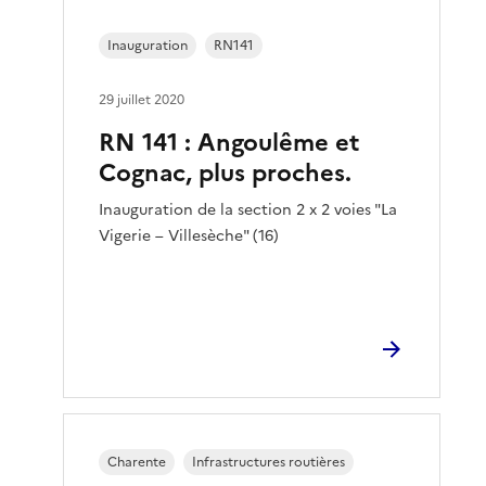
Inauguration
RN141
29 juillet 2020
RN 141 : Angoulême et
Cognac, plus proches.
Inauguration de la section 2 x 2 voies "La
Vigerie – Villesèche" (16)
Charente
Infrastructures routières