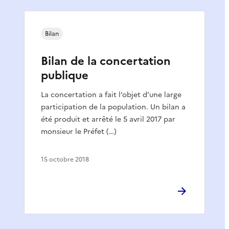
Bilan
Bilan de la concertation
publique
La concertation a fait l’objet d’une large
participation de la population. Un bilan a
été produit et arrêté le 5 avril 2017 par
monsieur le Préfet (…)
15 octobre 2018