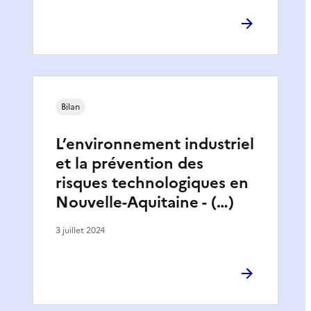
Bilan
L’environnement industriel
et la prévention des
risques technologiques en
Nouvelle-Aquitaine - (…)
3 juillet 2024