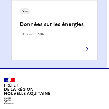
Bilan
Données sur les énergies
5 décembre 2016
PRÉFET
DE LA RÉGION
NOUVELLE-AQUITAINE