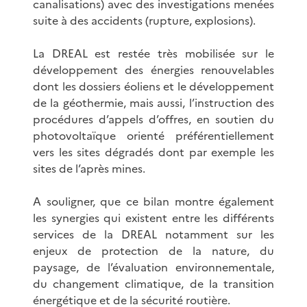
canalisations) avec des investigations menées
suite à des accidents (rupture, explosions).
La DREAL est restée très mobilisée sur le
développement des énergies renouvelables
dont les dossiers éoliens et le développement
de la géothermie, mais aussi, l’instruction des
procédures d’appels d’offres, en soutien du
photovoltaïque orienté préférentiellement
vers les sites dégradés dont par exemple les
sites de l’après mines.
A souligner, que ce bilan montre également
les synergies qui existent entre les différents
services de la DREAL notamment sur les
enjeux de protection de la nature, du
paysage, de l’évaluation environnementale,
du changement climatique, de la transition
énergétique et de la sécurité routière.