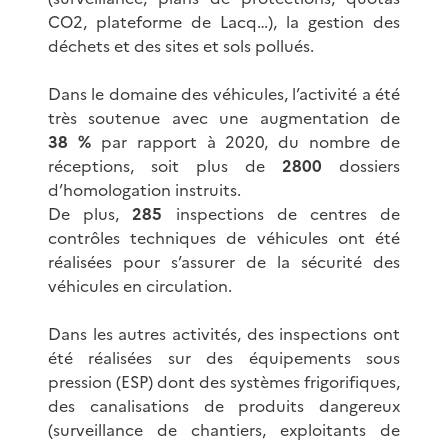
CO2, plateforme de Lacq…), la gestion des
déchets et des sites et sols pollués.
Dans le domaine des véhicules, l’activité a été
très soutenue avec une augmentation de
38 %
par rapport à 2020, du nombre de
réceptions, soit plus de
2800
dossiers
d’homologation instruits.
De plus,
285
inspections de centres de
contrôles techniques de véhicules ont été
réalisées pour s’assurer de la sécurité des
véhicules en circulation.
Dans les autres activités, des inspections ont
été réalisées sur des équipements sous
pression (ESP) dont des systèmes frigorifiques,
des canalisations de produits dangereux
(surveillance de chantiers, exploitants de