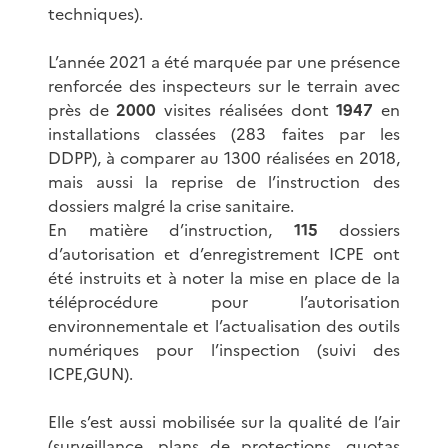
techniques).
L’année 2021 a été marquée par une présence
renforcée des inspecteurs sur le terrain avec
près de
2000
visites réalisées dont
1947
en
installations classées (283 faites par les
DDPP), à comparer au 1300 réalisées en 2018,
mais aussi la reprise de l’instruction des
dossiers malgré la crise sanitaire.
En matière d’instruction,
115
dossiers
d’autorisation et d’enregistrement ICPE ont
été instruits et à noter la mise en place de la
téléprocédure pour l’autorisation
environnementale et l’actualisation des outils
numériques pour l’inspection (suivi des
ICPE,GUN).
Elle s’est aussi mobilisée sur la qualité de l’air
(surveillance, plans de protections, quotas