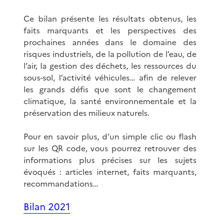
Ce bilan présente les résultats obtenus, les
faits marquants et les perspectives des
prochaines années dans le domaine des
risques industriels, de la pollution de l’eau, de
l’air, la gestion des déchets, les ressources du
sous-sol, l’activité véhicules… afin de relever
les grands défis que sont le changement
climatique, la santé environnementale et la
préservation des milieux naturels.
Pour en savoir plus, d’un simple clic ou flash
sur les QR code, vous pourrez retrouver des
informations plus précises sur les sujets
évoqués : articles internet, faits marquants,
recommandations…
Bilan 2021