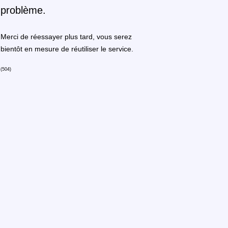
problème.
Merci de réessayer plus tard, vous serez
bientôt en mesure de réutiliser le service.
(504)