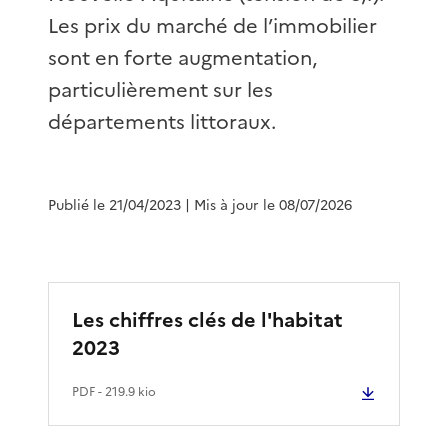
Les prix du marché de l’immobilier
sont en forte augmentation,
particulièrement sur les
départements littoraux.
Publié le 21/04/2023
| Mis à jour le 08/07/2026
Les chiffres clés de l'habitat
2023
PDF
- 219.9 kio