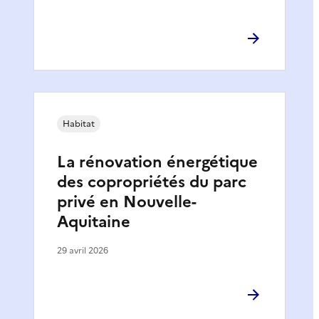
Habitat
La rénovation énergétique
des copropriétés du parc
privé en Nouvelle-
Aquitaine
29 avril 2026