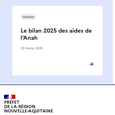
Habitat
Le bilan 2025 des aides de
l’Anah
25 février 2026
PRÉFET
DE LA RÉGION
NOUVELLE-AQUITAINE