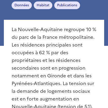
Données
Habitat
Publications
La Nouvelle-Aquitaine regroupe 10 %
du parc de la France métropolitaine.
Les résidences principales sont
occupées à 62 % par des
propriétaires et les résidences
secondaires sont en progression
notamment en Gironde et dans les
Pyrénées-Atlantiques. La tension sur
la demande de logements sociaux
est en forte augmentation en
Nouvelle-Aquitaine (tension de 5,1).