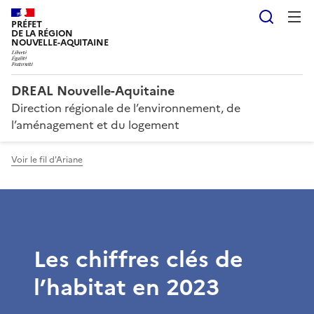
Reche
PRÉFET
DE LA RÉGION
NOUVELLE-AQUITAINE
DREAL Nouvelle-Aquitaine
Direction régionale de l’environnement, de
l’aménagement et du logement
Voir le fil d'Ariane
Les chiffres clés de
l’habitat en 2023