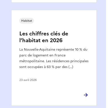
Habitat
Les chiffres clés de
l’habitat en 2026
La Nouvelle-Aquitaine représente 10 % du
parc de logement en France
métropolitaine. Les résidences principales
sont occupées à 63 % par des (…)
23 avril 2026