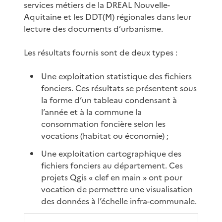
services métiers de la DREAL Nouvelle-
Aquitaine et les DDT(M) régionales dans leur
lecture des documents d’urbanisme.
Les résultats fournis sont de deux types :
Une exploitation statistique des fichiers
fonciers. Ces résultats se présentent sous
la forme d’un tableau condensant à
l’année et à la commune la
consommation foncière selon les
vocations (habitat ou économie) ;
Une exploitation cartographique des
fichiers fonciers au département. Ces
projets Qgis « clef en main » ont pour
vocation de permettre une visualisation
des données à l’échelle infra-communale.