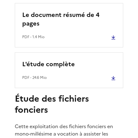
Le document résumé de 4
pages
PDF
- 1.4 Mio
L'étude complète
PDF
- 24.6 Mio
Étude des fichiers
fonciers
Cette exploitation des fichiers fonciers en
mono-millésime a vocation à assister les