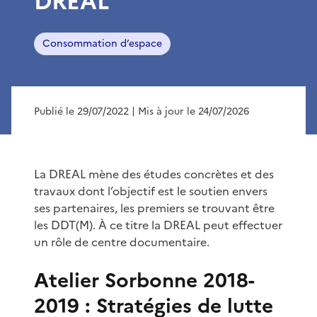
DREAL
Consommation d’espace
Publié le 29/07/2022
| Mis à jour le 24/07/2026
La DREAL mène des études concrètes et des
travaux dont l’objectif est le soutien envers
ses partenaires, les premiers se trouvant être
les DDT(M). À ce titre la DREAL peut effectuer
un rôle de centre documentaire.
Atelier Sorbonne 2018-
2019 : Stratégies de lutte