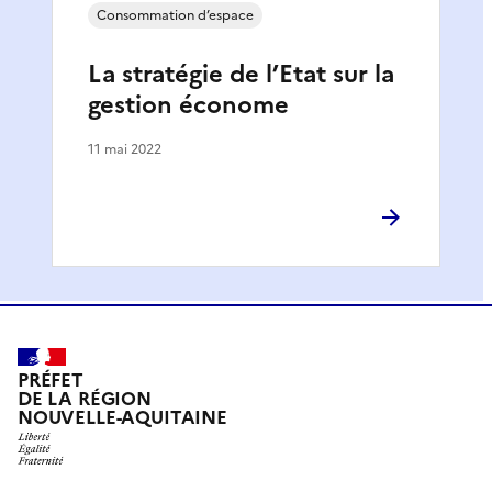
Consommation d’espace
La stratégie de l’Etat sur la
gestion économe
11 mai 2022
PRÉFET
DE LA RÉGION
NOUVELLE-AQUITAINE