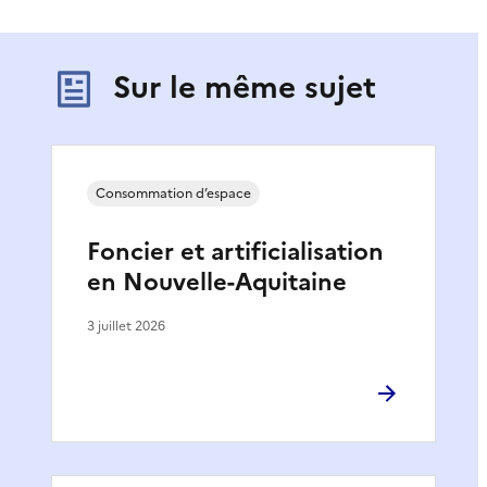
Sur le même sujet
Consommation d’espace
Foncier et artificialisation
en Nouvelle-Aquitaine
3 juillet 2026