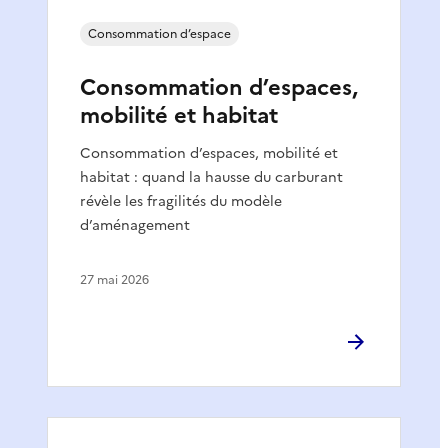
Consommation d’espace
Consommation d’espaces,
mobilité et habitat
Consommation d’espaces, mobilité et
habitat : quand la hausse du carburant
révèle les fragilités du modèle
d’aménagement
27 mai 2026