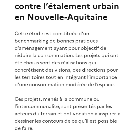
contre l’étalement urbain
en Nouvelle-Aquitaine
Cette étude est constituée d’un
benchmarking de bonnes pratiques
d’aménagement ayant pour objectif de
réduire la consommation. Les projets qui ont
été choisis sont des réalisations qui
concrétisent des visions, des directions pour
les territoires tout en intégrant l’importance
d’une consommation modérée de l’espace.
Ces projets, menés à la commune ou
l’intercommunalité, sont présentés par les
acteurs du terrain et ont vocation à inspirer, à
dessiner les contours de ce qu’il est possible
de faire.