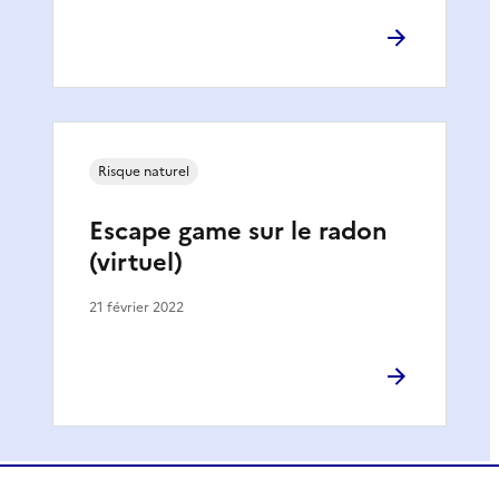
Risque naturel
Escape game sur le radon
(virtuel)
21 février 2022