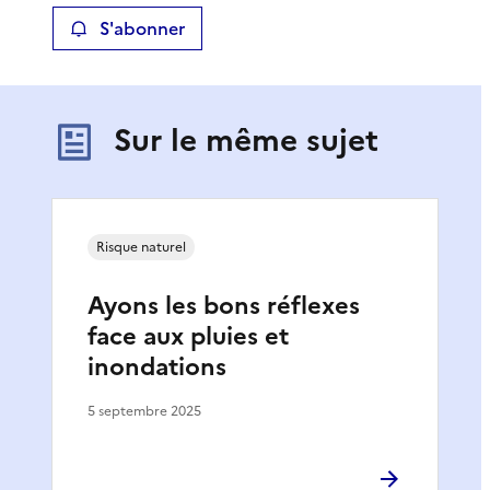
S'abonner
Sur le même sujet
Risque naturel
Ayons les bons réflexes
face aux pluies et
inondations
5 septembre 2025