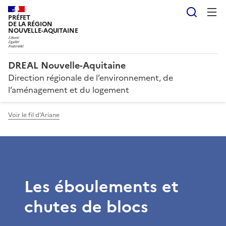
Reche
PRÉFET
DE LA RÉGION
NOUVELLE-AQUITAINE
DREAL Nouvelle-Aquitaine
Direction régionale de l’environnement, de
l’aménagement et du logement
Voir le fil d'Ariane
Les éboulements et
chutes de blocs