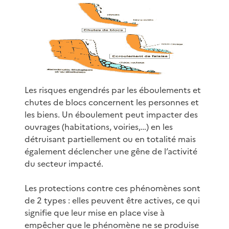
Les risques engendrés par les éboulements et
chutes de blocs concernent les personnes et
les biens. Un éboulement peut impacter des
ouvrages (habitations, voiries,…) en les
détruisant partiellement ou en totalité mais
également déclencher une gêne de l’activité
du secteur impacté.
Les protections contre ces phénomènes sont
de 2 types : elles peuvent être actives, ce qui
signifie que leur mise en place vise à
empêcher que le phénomène ne se produise