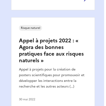
Risque naturel
Appel à projets 2022 : «
Agora des bonnes
pratiques face aux risques
naturels »
Appel à projets pour la création de
posters scientifiques pour promouvoir et
développer les interactions entre la
recherche et les autres acteurs (…)
30 mai 2022