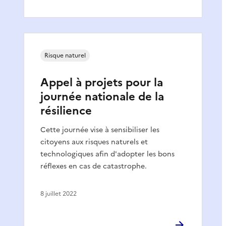
Risque naturel
Appel à projets pour la
journée nationale de la
résilience
Cette journée vise à sensibiliser les
citoyens aux risques naturels et
technologiques afin d'adopter les bons
réflexes en cas de catastrophe.
8 juillet 2022