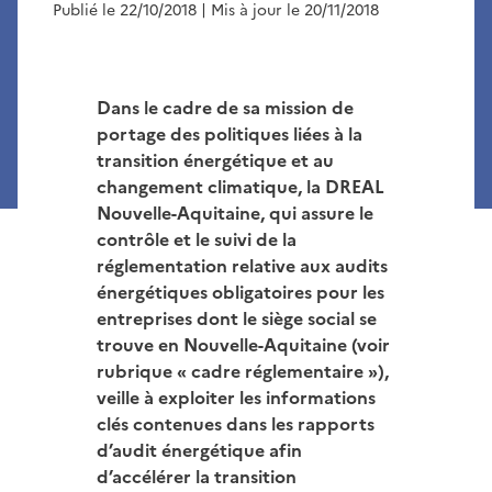
Publié le 22/10/2018
| Mis à jour le 20/11/2018
Dans le cadre de sa mission de
portage des politiques liées à la
transition énergétique et au
changement climatique, la DREAL
Nouvelle-Aquitaine, qui assure le
contrôle et le suivi de la
réglementation relative aux audits
énergétiques obligatoires pour les
entreprises dont le siège social se
trouve en Nouvelle-Aquitaine (voir
rubrique « cadre réglementaire »),
veille à exploiter les informations
clés contenues dans les rapports
d’audit énergétique afin
d’accélérer la transition