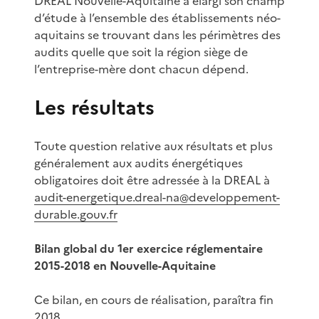
DREAL Nouvelle-Aquitaine a élargi son champ
d’étude à l’ensemble des établissements néo-
aquitains se trouvant dans les périmètres des
audits quelle que soit la région siège de
l’entreprise-mère dont chacun dépend.
Les résultats
Toute question relative aux résultats et plus
généralement aux audits énergétiques
obligatoires doit être adressée à la DREAL à
audit-energetique.dreal-na@developpement-
durable.gouv.fr
Bilan global du 1er exercice réglementaire
2015-2018 en Nouvelle-Aquitaine
Ce bilan, en cours de réalisation, paraîtra fin
2018