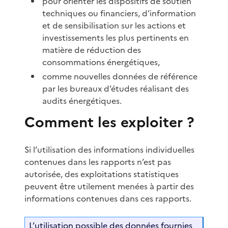
pour orienter les dispositifs de soutien
techniques ou financiers, d’information
et de sensibilisation sur les actions et
investissements les plus pertinents en
matière de réduction des
consommations énergétiques,
comme nouvelles données de référence
par les bureaux d’études réalisant des
audits énergétiques.
Comment les exploiter ?
Si l’utilisation des informations individuelles
contenues dans les rapports n’est pas
autorisée, des exploitations statistiques
peuvent être utilement menées à partir des
informations contenues dans ces rapports.
L’utilisation possible des données fournies