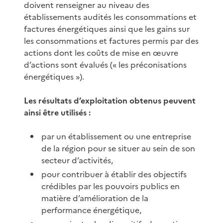
doivent renseigner au niveau des
établissements audités les consommations et
factures énergétiques ainsi que les gains sur
les consommations et factures permis par des
actions dont les coûts de mise en œuvre
d’actions sont évalués (« les préconisations
énergétiques »).
Les résultats d’exploitation obtenus peuvent
ainsi être utilisés :
par un établissement ou une entreprise
de la région pour se situer au sein de son
secteur d’activités,
pour contribuer à établir des objectifs
crédibles par les pouvoirs publics en
matière d’amélioration de la
performance énergétique,