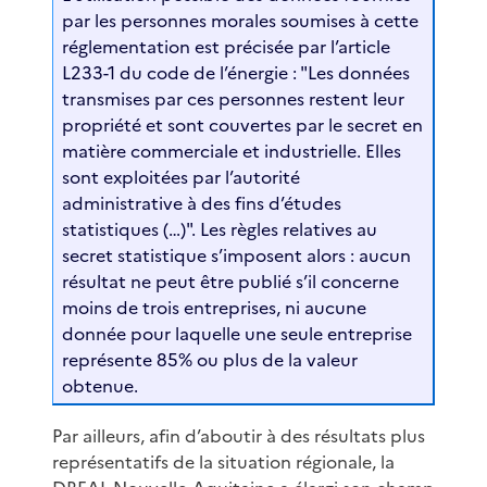
par les personnes morales soumises à cette
réglementation est précisée par l’article
L233-1 du code de l’énergie : "Les données
transmises par ces personnes restent leur
propriété et sont couvertes par le secret en
matière commerciale et industrielle. Elles
sont exploitées par l’autorité
administrative à des fins d’études
statistiques (…)". Les règles relatives au
secret statistique s’imposent alors : aucun
résultat ne peut être publié s’il concerne
moins de trois entreprises, ni aucune
donnée pour laquelle une seule entreprise
représente 85% ou plus de la valeur
obtenue.
Par ailleurs, afin d’aboutir à des résultats plus
représentatifs de la situation régionale, la