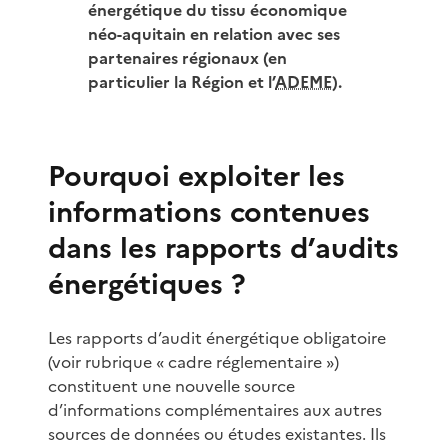
énergétique du tissu économique
néo-aquitain en relation avec ses
partenaires régionaux (en
particulier la Région et l’
ADEME
).
Pourquoi exploiter les
informations contenues
dans les rapports d’audits
énergétiques ?
Les rapports d’audit énergétique obligatoire
(voir rubrique « cadre réglementaire »)
constituent une nouvelle source
d’informations complémentaires aux autres
sources de données ou études existantes. Ils