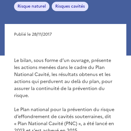
Risque naturel
Risques cavités
Publié le 28/11/2017
Le bilan, sous forme d’un ouvrage, présente
les actions menées dans le cadre du Plan
National Cavité, les résultats obtenus et les
actions qui perdurent au delà du plan, pour
assurer la continuité de la prévention du
risque.
Le Plan national pour la prévention du risque
d’effondrement de cavités souterraines, dit
« Plan National Cavité (PNC) », a été lancé en
2013 et s’est achevé en 2015.