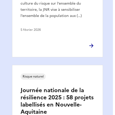
culture du risque sur l’ensemble du
territoire, la JNR vise à sensibiliser
l’ensemble de la population aux (…)
5 février 2026
Risque naturel
Journée nationale de la
résilience 2025 : 58 projets
labellisés en Nouvelle-
Aquitaine