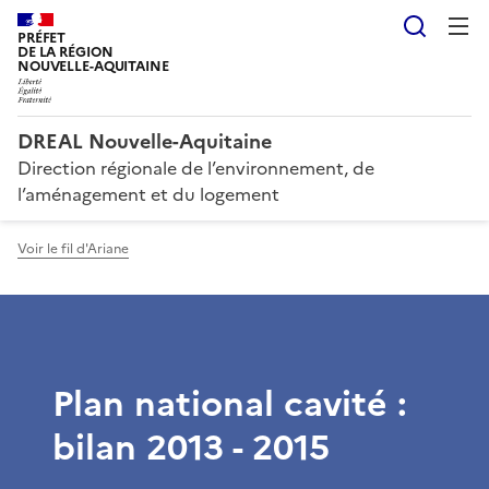
Reche
PRÉFET
DE LA RÉGION
NOUVELLE-AQUITAINE
DREAL Nouvelle-Aquitaine
Direction régionale de l’environnement, de
l’aménagement et du logement
Voir le fil d'Ariane
Plan national cavité :
bilan 2013 - 2015