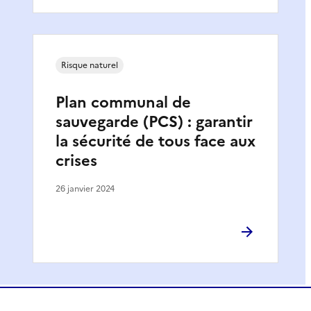
Risque naturel
Plan communal de
sauvegarde (PCS) : garantir
la sécurité de tous face aux
crises
26 janvier 2024