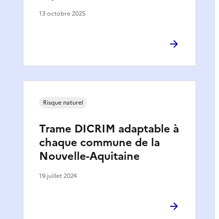
13 octobre 2025
Risque naturel
Trame DICRIM adaptable à
chaque commune de la
Nouvelle-Aquitaine
19 juillet 2024