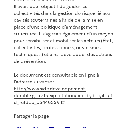
Il avait pour objectif de guider les
collectivités dans la gestion du risque lié aux
cavités souterraines à l’aide de la mise en
place d’une politique d’aménagement
structurée. Il s’agissait également d’un moyen
pour sensibiliser et mobiliser les acteurs (État,
collectivités, professionnels, organismes
techniques…) et ainsi développer des actions
de prévention.
Le document est consultable en ligne à
l’adresse suivante :
http://www.side.developpement-
durable.gouv.fr/exploitation/accidr/doc/ifd/if
d_refdoc_0544655#
Partager la page