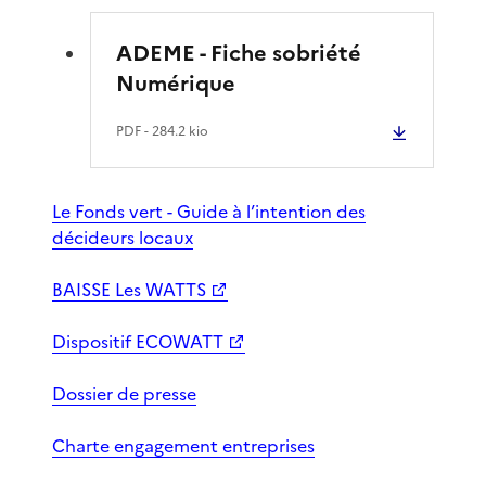
ADEME - Fiche sobriété
Numérique
PDF
- 284.2 kio
Le Fonds vert - Guide à l’intention des
décideurs locaux
BAISSE Les WATTS
Dispositif ECOWATT
Dossier de presse
Charte engagement entreprises