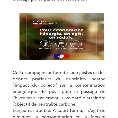
Cette campagne autour des éco-gestes et des
bonnes pratiques du quotidien incarne
l’impact du collectif sur la consommation
énergétique du pays pour le passage de
l’hiver mais également la volonté d’atteindre
l’objectif de neutralité carbone.
L’enjeu est double. À court terme, il s’agit de
diminuer la consommation et la facture