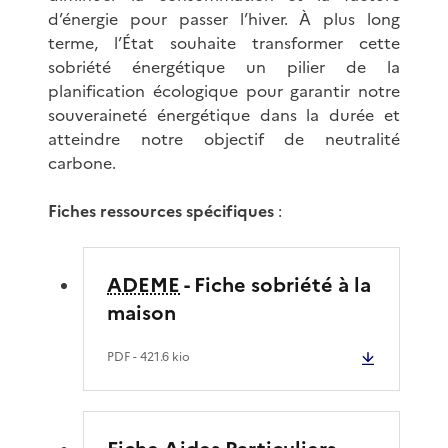
d’énergie pour passer l’hiver. À plus long
terme, l’État souhaite transformer cette
sobriété énergétique un pilier de la
planification écologique pour garantir notre
souveraineté énergétique dans la durée et
atteindre notre objectif de neutralité
carbone.
Fiches ressources spécifiques
:
ADEME
- Fiche sobriété à la
maison
PDF
- 421.6 kio