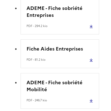
ADEME - Fiche sobriété
Entreprises
PDF
- 294.2 kio
Fiche Aides Entreprises
PDF
- 81.2 kio
ADEME - Fiche sobriété
Mobilité
PDF
- 246.7 kio