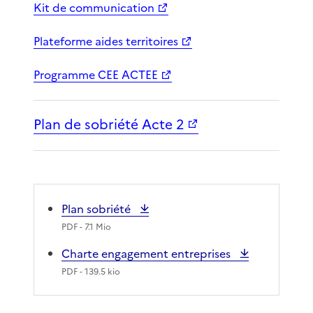
Kit de communication
Plateforme aides territoires
Programme CEE ACTEE
Plan de sobriété Acte 2
Plan sobriété
PDF
- 7.1 Mio
Charte engagement entreprises
PDF
- 139.5 kio