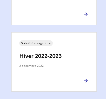
Sobriété énergétique
Hiver 2022-2023
2 décembre 2022