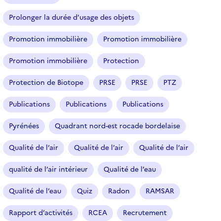
Prolonger la durée d’usage des objets
Promotion immobilière
Promotion immobilière
Promotion immobilière
Protection
Protection de Biotope
PRSE
PRSE
PTZ
Publications
Publications
Publications
Pyrénées
Quadrant nord-est rocade bordelaise
Qualité de l’air
Qualité de l’air
Qualité de l’air
qualité de l’air intérieur
Qualité de l’eau
Qualité de l’eau
Quiz
Radon
RAMSAR
Rapport d’activités
RCEA
Recrutement