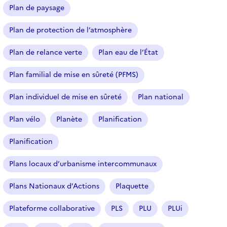
Plan de paysage
Plan de protection de l’atmosphère
Plan de relance verte
Plan eau de l’État
Plan familial de mise en sûreté (PFMS)
Plan individuel de mise en sûreté
Plan national
Plan vélo
Planète
Planification
Planification
Plans locaux d’urbanisme intercommunaux
Plans Nationaux d’Actions
Plaquette
Plateforme collaborative
PLS
PLU
PLUi