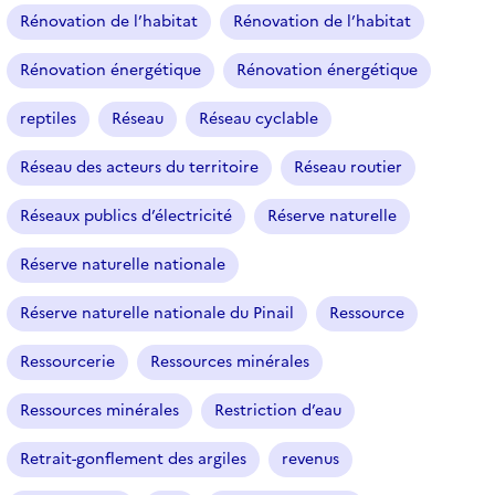
Rénovation de l’habitat
Rénovation de l’habitat
Rénovation énergétique
Rénovation énergétique
reptiles
Réseau
Réseau cyclable
Réseau des acteurs du territoire
Réseau routier
Réseaux publics d’électricité
Réserve naturelle
Réserve naturelle nationale
Réserve naturelle nationale du Pinail
Ressource
Ressourcerie
Ressources minérales
Ressources minérales
Restriction d’eau
Retrait-gonflement des argiles
revenus