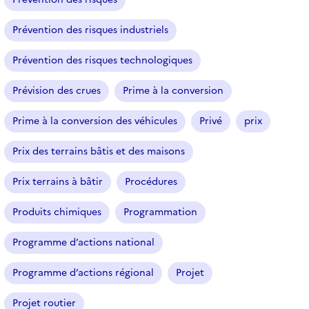
Prévention des risques industriels
Prévention des risques technologiques
Prévision des crues
Prime à la conversion
Prime à la conversion des véhicules
Privé
prix
Prix des terrains bâtis et des maisons
Prix terrains à bâtir
Procédures
Produits chimiques
Programmation
Programme d’actions national
Programme d’actions régional
Projet
Projet routier