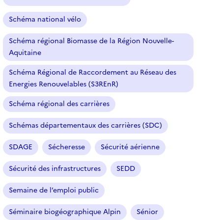
Schéma national vélo
Schéma régional Biomasse de la Région Nouvelle-
Aquitaine
Schéma Régional de Raccordement au Réseau des
Energies Renouvelables (S3REnR)
Schéma régional des carrières
Schémas départementaux des carrières (SDC)
SDAGE
Sécheresse
Sécurité aérienne
Sécurité des infrastructures
SEDD
Semaine de l’emploi public
Séminaire biogéographique Alpin
Sénior