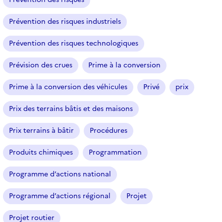
Prévention des risques industriels
Prévention des risques technologiques
Prévision des crues
Prime à la conversion
Prime à la conversion des véhicules
Privé
prix
Prix des terrains bâtis et des maisons
Prix terrains à bâtir
Procédures
Produits chimiques
Programmation
Programme d’actions national
Programme d’actions régional
Projet
Projet routier