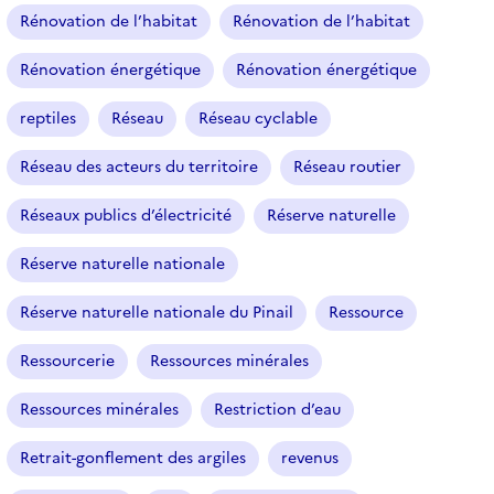
Rénovation de l’habitat
Rénovation de l’habitat
Rénovation énergétique
Rénovation énergétique
reptiles
Réseau
Réseau cyclable
Réseau des acteurs du territoire
Réseau routier
Réseaux publics d’électricité
Réserve naturelle
Réserve naturelle nationale
Réserve naturelle nationale du Pinail
Ressource
Ressourcerie
Ressources minérales
Ressources minérales
Restriction d’eau
Retrait-gonflement des argiles
revenus