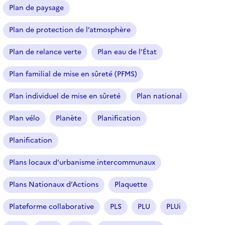
Plan de paysage
Plan de protection de l’atmosphère
Plan de relance verte
Plan eau de l’État
Plan familial de mise en sûreté (PFMS)
Plan individuel de mise en sûreté
Plan national
Plan vélo
Planète
Planification
Planification
Plans locaux d’urbanisme intercommunaux
Plans Nationaux d’Actions
Plaquette
Plateforme collaborative
PLS
PLU
PLUi