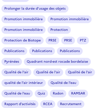
Prolonger la durée d’usage des objets
Promotion immobilière
Promotion immobilière
Promotion immobilière
Protection
Protection de Biotope
PRSE
PRSE
PTZ
Publications
Publications
Publications
Pyrénées
Quadrant nord-est rocade bordelaise
Qualité de l’air
Qualité de l’air
Qualité de l’air
qualité de l’air intérieur
Qualité de l’eau
Qualité de l’eau
Quiz
Radon
RAMSAR
Rapport d’activités
RCEA
Recrutement