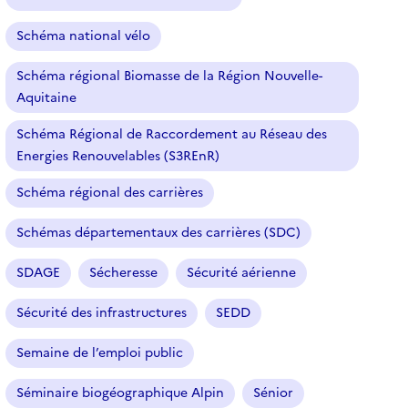
Schéma national vélo
Schéma régional Biomasse de la Région Nouvelle-
Aquitaine
Schéma Régional de Raccordement au Réseau des
Energies Renouvelables (S3REnR)
Schéma régional des carrières
Schémas départementaux des carrières (SDC)
SDAGE
Sécheresse
Sécurité aérienne
Sécurité des infrastructures
SEDD
Semaine de l’emploi public
Séminaire biogéographique Alpin
Sénior