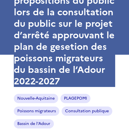
propositions du public
lors de la consultation
du public sur le projet
d’arrêté approuvant le
plan de gesetion des
poissons migrateurs
du bassin de l’Adour
2022-2027
Nouvelle-Aquitaine
PLAGEPOMI
Poissons migrateurs
Consultation publique
Bassin de l’Adour