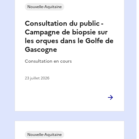
Nouvelle-Aquitaine
Consultation du public -
Campagne de biopsie sur
les orques dans le Golfe de
Gascogne
Consultation en cours
23 juillet 2026
Nouvelle-Aquitaine