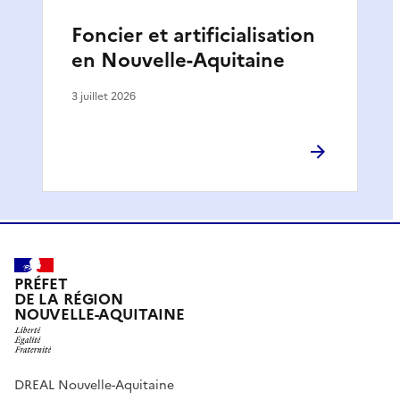
Foncier et artificialisation
en Nouvelle-Aquitaine
3 juillet 2026
PRÉFET
DE LA RÉGION
NOUVELLE-AQUITAINE
DREAL Nouvelle-Aquitaine