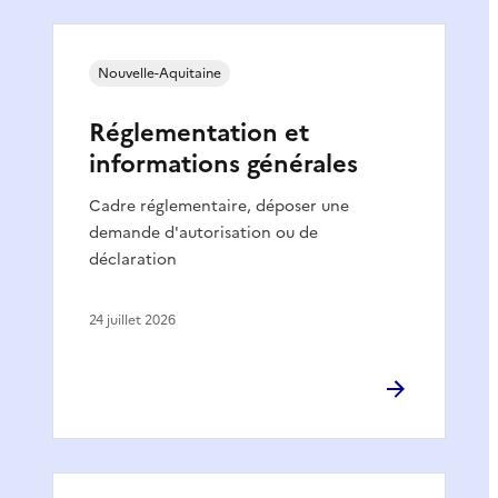
Nouvelle-Aquitaine
Réglementation et
informations générales
Cadre réglementaire, déposer une
demande d'autorisation ou de
déclaration
24 juillet 2026