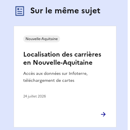
Sur le même sujet
Nouvelle-Aquitaine
Localisation des carrières
en Nouvelle-Aquitaine
Accès aux données sur Infoterre,
téléchargement de cartes
24 juillet 2026